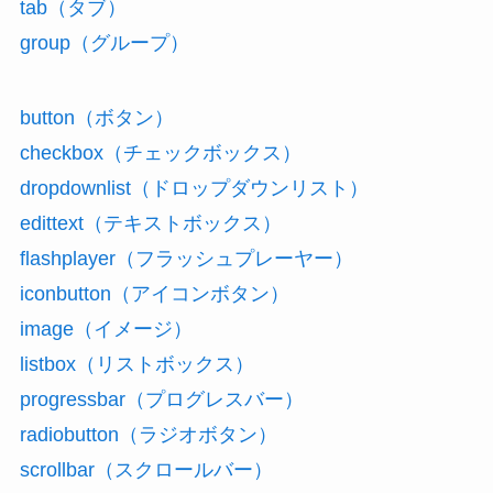
tab（タブ）
group（グループ）
button（ボタン）
checkbox（チェックボックス）
dropdownlist（ドロップダウンリスト）
edittext（テキストボックス）
flashplayer（フラッシュプレーヤー）
iconbutton（アイコンボタン）
image（イメージ）
listbox（リストボックス）
progressbar（プログレスバー）
radiobutton（ラジオボタン）
scrollbar（スクロールバー）