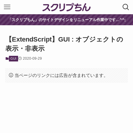
「スクリプちん」のサイトデザインをリニューアル作業中です…^^;
【ExtendScript】GUI : オブジェクトの
表示・非表示
2020-09-29
GUI
当ページのリンクには広告が含まれています。