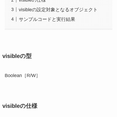
visibleの仕様
visibleの設定対象となるオブジェクト
サンプルコードと実行結果
visibleの型
Boolean［R/W］
visibleの仕様