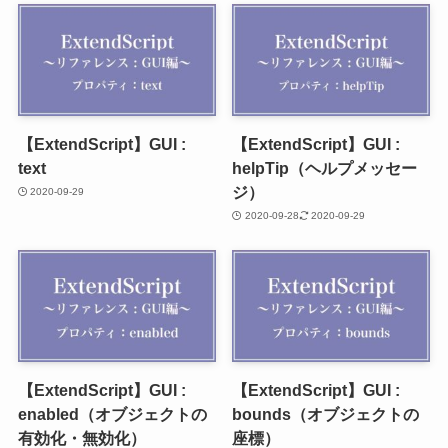
【ExtendScript】GUI :
【ExtendScript】GUI :
text
helpTip（ヘルプメッセー
ジ）
2020-09-29
2020-09-28
2020-09-29
【ExtendScript】GUI :
【ExtendScript】GUI :
enabled（オブジェクトの
bounds（オブジェクトの
有効化・無効化）
座標）