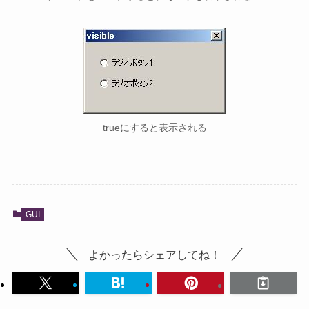
trueにすると表示される
GUI
よかったらシェアしてね！