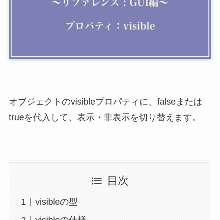
オブジェクトのvisibleプロパティに、falseまたは
trueを代入して、表示・非表示を切り替えます。
目次
visibleの型