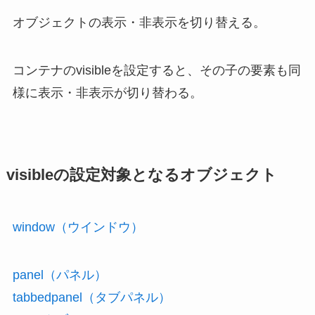
オブジェクトの表示・非表示を切り替える。
コンテナのvisibleを設定すると、その子の要素も同
様に表示・非表示が切り替わる。
visibleの設定対象となるオブジェクト
window（ウインドウ）
panel（パネル）
tabbedpanel（タブパネル）