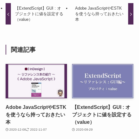
【ExtendScript】GUI : オ
Adobe JavaScriptやESTK
ブジェクトに値を設定する
を使うなら持っておきたい
（value）
本
関連記事
Adobe JavaScriptやESTK
【ExtendScript】GUI : オ
を使うなら持っておきたい
ブジェクトに値を設定する
本
（value）
2020-12-08
2022-11-07
2020-09-29