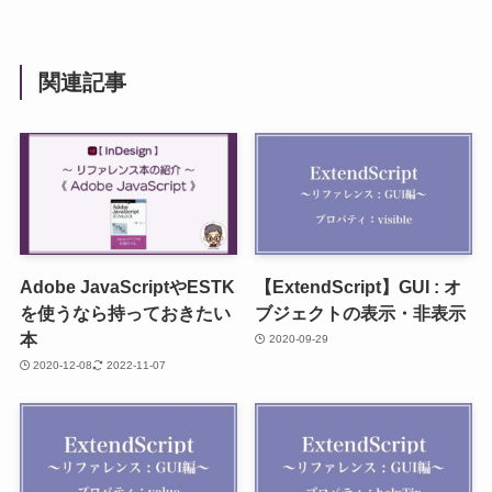
関連記事
Adobe JavaScriptやESTK
【ExtendScript】GUI : オ
を使うなら持っておきたい
ブジェクトの表示・非表示
本
2020-09-29
2020-12-08
2022-11-07