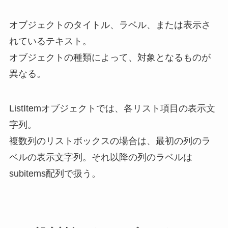
オブジェクトのタイトル、ラベル、または表示さ
れているテキスト。
オブジェクトの種類によって、対象となるものが
異なる。
ListItemオブジェクトでは、各リスト項目の表示文
字列。
複数列のリストボックスの場合は、最初の列のラ
ベルの表示文字列。それ以降の列のラベルは
subitems配列で扱う。