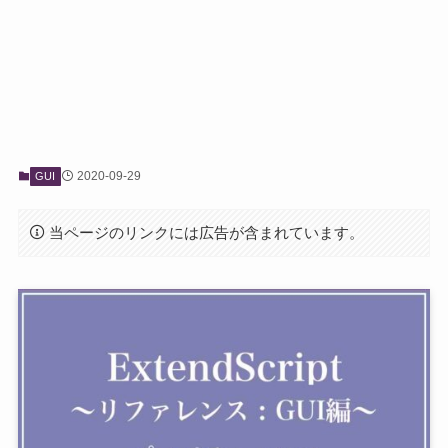
2020-09-29
GUI
当ページのリンクには広告が含まれています。