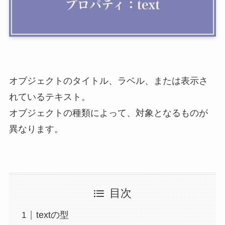
オブジェクトのタイトル、ラベル、または表示さ
れているテキスト。
オブジェクトの種類によって、対象となるものが
異なります。
目次
textの型