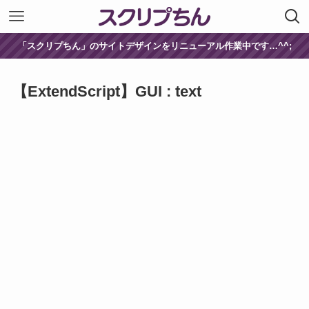
「スクリプちん」のサイトデザインをリニューアル作業中です…^^;
【ExtendScript】GUI : text