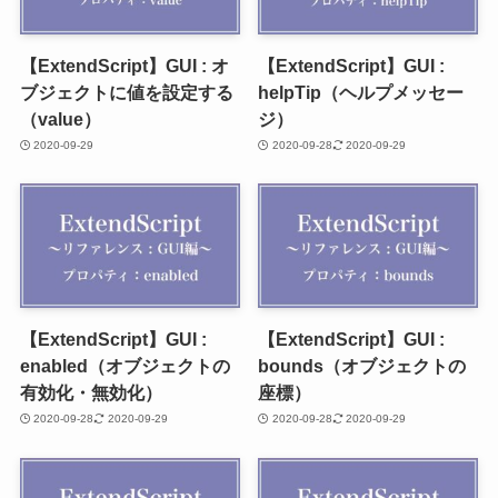
【ExtendScript】GUI : オ
【ExtendScript】GUI :
ブジェクトに値を設定する
helpTip（ヘルプメッセー
（value）
ジ）
2020-09-29
2020-09-28
2020-09-29
【ExtendScript】GUI :
【ExtendScript】GUI :
enabled（オブジェクトの
bounds（オブジェクトの
有効化・無効化）
座標）
2020-09-28
2020-09-29
2020-09-28
2020-09-29