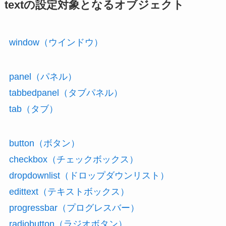
textの設定対象となるオブジェクト
window（ウインドウ）
panel（パネル）
tabbedpanel（タブパネル）
tab（タブ）
button（ボタン）
checkbox（チェックボックス）
dropdownlist（ドロップダウンリスト）
edittext（テキストボックス）
progressbar（プログレスバー）
radiobutton（ラジオボタン）