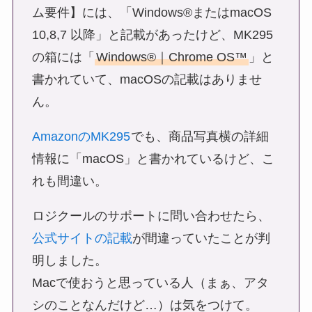
ム要件】には、「Windows®またはmacOS
10,8,7 以降」と記載があったけど、MK295
の箱には「
Windows®︎｜Chrome OS™️
」と
書かれていて、macOSの記載はありませ
ん。
AmazonのMK295
でも、商品写真横の詳細
情報に「macOS」と書かれているけど、こ
れも間違い。
ロジクールのサポートに問い合わせたら、
公式サイトの記載
が間違っていたことが判
明しました。
Macで使おうと思っている人（まぁ、アタ
シのことなんだけど…）は気をつけて。