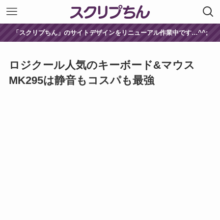
「スクリプちん」のサイトデザインをリニューアル作業中です…^^;
ロジクール人気のキーボード&マウス
MK295は静音もコスパも最強