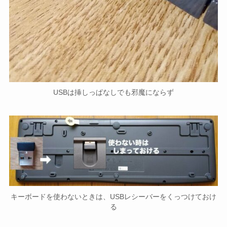
USBは挿しっぱなしでも邪魔にならず
キーボードを使わないときは、USBレシーバーをくっつけておけ
る