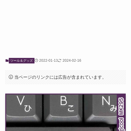
2022-01-13
2024-02-16
ツール＆グッズ
当ページのリンクには広告が含まれています。