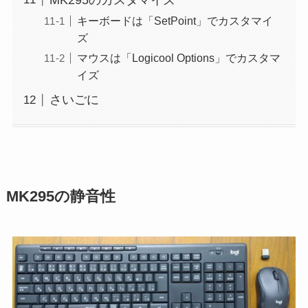
MK295のカスタマイズ
キーボードは「SetPoint」でカスタマイ
ズ
マウスは「Logicool Options」でカスタマ
イズ
さいごに
MK295の静音性