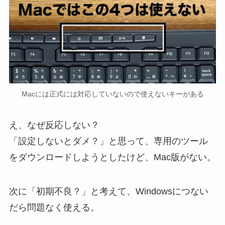
Macには正式には対応していないので使えないキーがある
え、なぜ反応しない？
「設定しないとダメ？」と思って、専用のツール
をダウンロードしようとしたけど、Mac版がない。
次に「初期不良？」と考えて、Windowsにつない
だら問題なく使える。