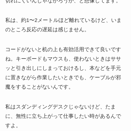
切れにくいんじゃなかろうか、と想像してます。
私は、約1〜2メートルほど離れているけど、いま
のところ反応の遅延は感じません。
コードがないと机の上も有効活用できて良いです
ね。キーボードもマウスも、使わないときはササ
ッと引き出しにしまっておけるし、本などを手元
に置きながら作業したいときでも、ケーブルが邪
魔をすることがないんです。
私はスダンディングデスクじゃないけど、たま
に、無性に立ち上がって仕事したい時があるんで
すよ。