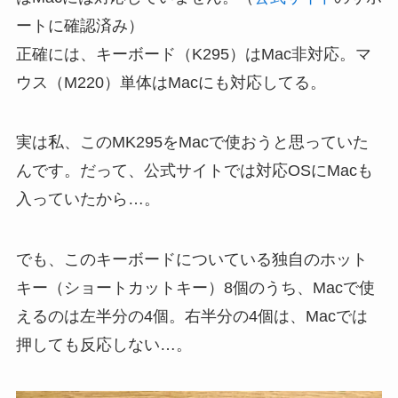
ートに確認済み）
正確には、キーボード（K295）はMac非対応。マ
ウス（M220）単体はMacにも対応してる。
実は私、このMK295をMacで使おうと思っていた
んです。だって、公式サイトでは対応OSにMacも
入っていたから…。
でも、このキーボードについている独自のホット
キー（ショートカットキー）8個のうち、Macで使
えるのは左半分の4個。右半分の4個は、Macでは
押しても反応しない…。