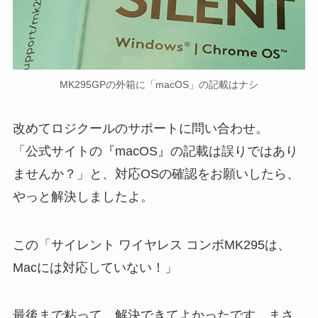
MK295GPの外箱に「macOS」の記載はナシ
改めてロジクールのサポートに問い合わせ。
「公式サイトの『macOS』の記載は誤りではあり
ませんか？」と、対応OSの確認をお願いしたら、
やっと解決しましたよ。
この「サイレント ワイヤレス コンボMK295は、
Macには対応していない！」
最後まで粘って、解決できてよかったです。まさ