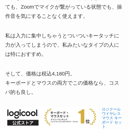
ても、Zoomでマイクが繋がっている状態でも、操
作音を気にすることなく使えます。
私は入力に集中しちゃうとついついキータッチに
力が入ってしまうので、私みたいなタイプの人に
は特におすすめ。
そして、価格は税込4,180円。
キーボードとマウスの両方でこの価格なら、コス
パ的も良し。
ロジクール
ワイヤレス
マウス キー
ボード セッ
ト