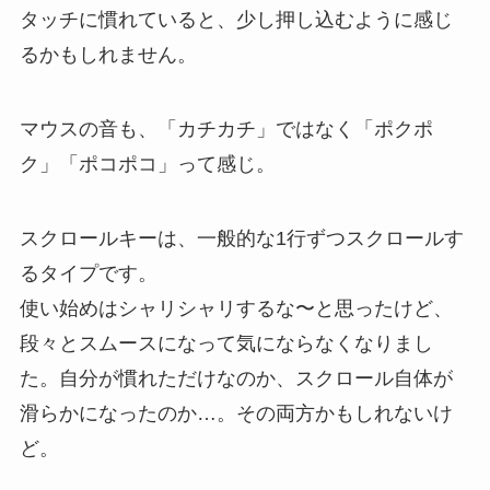
タッチに慣れていると、少し押し込むように感じ
るかもしれません。
マウスの音も、「カチカチ」ではなく「ポクポ
ク」「ポコポコ」って感じ。
スクロールキーは、一般的な1行ずつスクロールす
るタイプです。
使い始めはシャリシャリするな〜と思ったけど、
段々とスムースになって気にならなくなりまし
た。自分が慣れただけなのか、スクロール自体が
滑らかになったのか…。その両方かもしれないけ
ど。