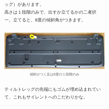
ッグ）があります。
高さは１段階のみで、出すか立てるかの二者択
一。立てると、8度の傾斜角がつきます。
傾斜がつく足は8度の１段階のみ
ティルトレッグの先端にもゴムが埋め込まれてい
て、これもサイレントへのこだわりかな。