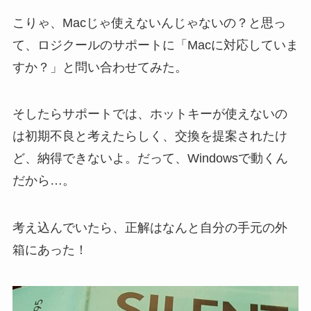
こりゃ、Macじゃ使えないんじゃないの？と思っ
て、ロジクールのサポートに「Macに対応していま
すか？」と問い合わせてみた。
そしたらサポートでは、ホットキーが使えないの
は初期不良と考えたらしく、交換を提案されたけ
ど、納得できないよ。だって、Windowsで動くん
だから…。
考え込んでいたら、正解はなんと自分の手元の外
箱にあった！