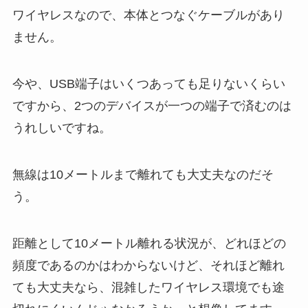
ワイヤレスなので、本体とつなぐケーブルがあり
ません。
今や、USB端子はいくつあっても足りないくらい
ですから、2つのデバイスが一つの端子で済むのは
うれしいですね。
無線は10メートルまで離れても大丈夫なのだそ
う。
距離として10メートル離れる状況が、どれほどの
頻度であるのかはわからないけど、それほど離れ
ても大丈夫なら、混雑したワイヤレス環境でも途