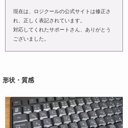
現在は、ロジクールの公式サイトは修正さ
れ、正しく表記されています。
対応してくれたサポートさん、ありがとう
ございました。
形状・質感