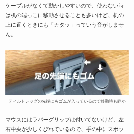
ケーブルがなくて動かしやすいので、使わない時
は机の端っこに移動させることも多いけど、机の
上に置くときにも「カタッ」っていう音がしませ
ん。
ティルトレッグの先端にもゴムが入っているので移動時も静か
マウスにはラバーグリップは付いてないけど、左
右中央が少しくびれているので、手の中にスポッ