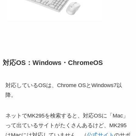
対応OS：Windows・ChromeOS
対応しているOSは、Chrome OSとWindows7以
降。
ネットでMK295を検索すると、対応OSに「Mac」
って出ているサイトがたくさんあるけど、MK295
はMacには対応していません。（
公式サイト
のサポ