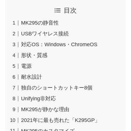
目次
MK295の静音性
USBワイヤレス接続
対応OS：Windows・ChromeOS
形状・質感
電源
耐水設計
独自のショートカットキー8個
Unifying非対応
MK295が静かな理由
2021年に最も売れた「K295GP」