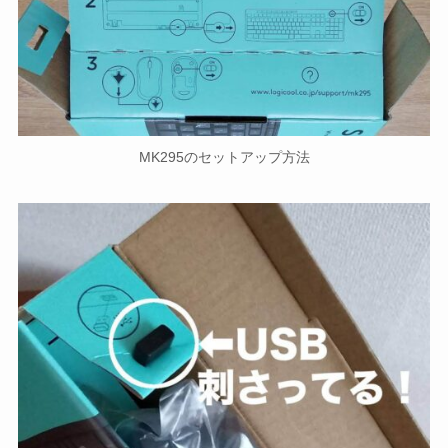
MK295のセットアップ方法