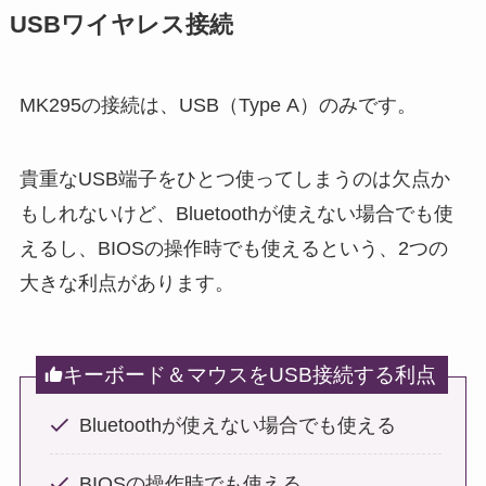
USBワイヤレス接続
MK295の接続は、USB（Type A）のみです。
貴重なUSB端子をひとつ使ってしまうのは欠点か
もしれないけど、Bluetoothが使えない場合でも使
えるし、BIOSの操作時でも使えるという、2つの
大きな利点があります。
キーボード＆マウスをUSB接続する利点
Bluetoothが使えない場合でも使える
BIOSの操作時でも使える