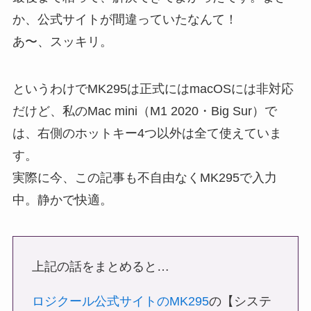
か、公式サイトが間違っていたなんて！
あ〜、スッキリ。
というわけでMK295は正式にはmacOSには非対応
だけど、私のMac mini（M1 2020・Big Sur）で
は、右側のホットキー4つ以外は全て使えていま
す。
実際に今、この記事も不自由なくMK295で入力
中。静かで快適。
上記の話をまとめると…
ロジクール公式サイトのMK295
の【システ