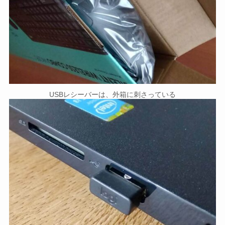
USBレシーバーは、外箱に刺さっている