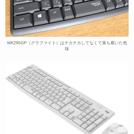
MK295GP（グラファイト）はテカテカしてなくて落ち着いた色
味