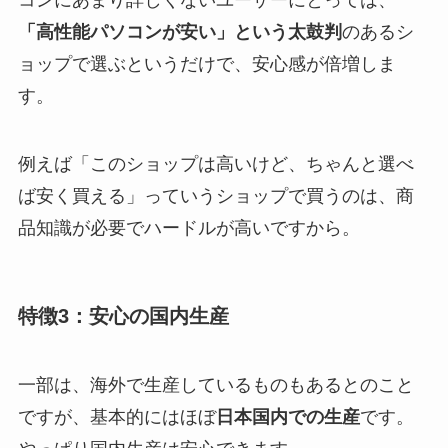
コンにあまり詳しくないユーザーにとっては、
「高性能パソコンが安い」という太鼓判
のあるシ
ョップで選ぶというだけで、安心感が倍増しま
す。
例えば「このショップは高いけど、ちゃんと選べ
ば安く買える」っていうショップで買うのは、商
品知識が必要でハードルが高いですから。
特徴3：安心の国内生産
一部は、海外で生産しているものもあるとのこと
ですが、基本的にはほぼ
日本国内での生産
です。