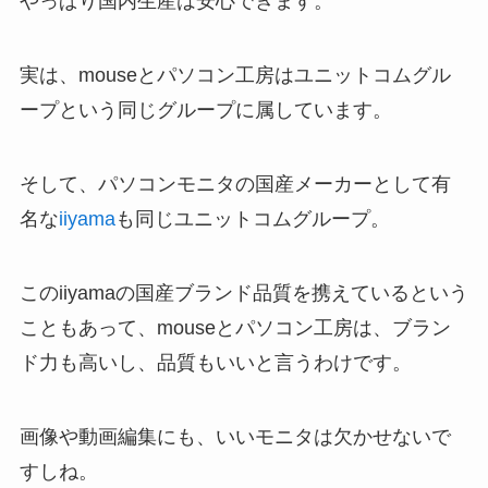
やっぱり国内生産は安心できます。
実は、mouseとパソコン工房はユニットコムグル
ープという同じグループに属しています。
そして、パソコンモニタの国産メーカーとして有
名な
iiyama
も同じユニットコムグループ。
このiiyamaの国産ブランド品質を携えているという
こともあって、mouseとパソコン工房は、ブラン
ド力も高いし、品質もいいと言うわけです。
画像や動画編集にも、いいモニタは欠かせないで
すしね。