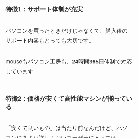
特徴1：サポート体制が充実
パソコンを買ったときだけじゃなくて、購入後の
サポート内容もとっても大切です。
mouseもパソコン工房も、
24時間365日
体制で対応
しています。
特徴2：価格が安くて高性能マシンが揃ってい
る
「安くて良いもの」は当たり前なんだけど、パソ