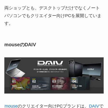
両ショップとも、デスクトップだけでなくノート
パソコンでもクリエイター向けPCを展開していま
す。
mouseのDAIV
mouse
のクリエイター向けPCブランドは、
DAIV
で