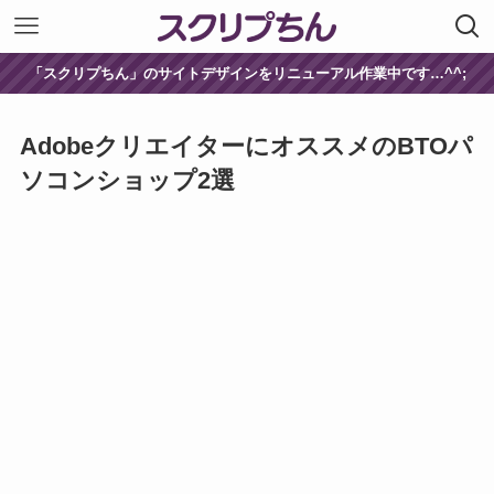
「スクリプちん」のサイトデザインをリニューアル作業中です…^^;
AdobeクリエイターにオススメのBTOパ
ソコンショップ2選