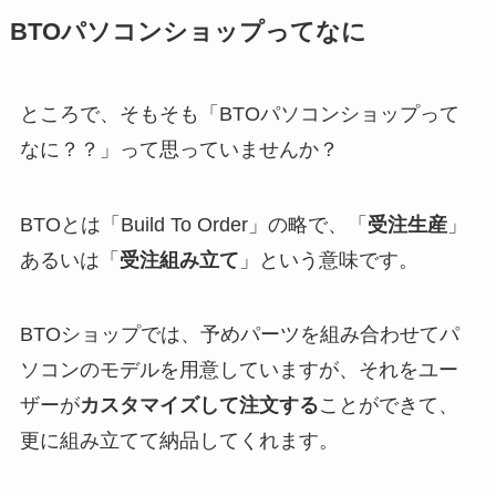
BTOパソコンショップってなに
ところで、そもそも「BTOパソコンショップって
なに？？」って思っていませんか？
BTOとは「Build To Order」の略で、「
受注生産
」
あるいは「
受注組み立て
」という意味です。
BTOショップでは、予めパーツを組み合わせてパ
ソコンのモデルを用意していますが、それをユー
ザーが
カスタマイズして注文する
ことができて、
更に組み立てて納品してくれます。