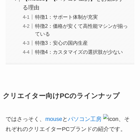
る理由
特徴1：サポート体制が充実
特徴2：価格が安くて高性能マシンが揃っ
ている
特徴3：安心の国内生産
特徴4：カスタマイズの選択肢が少ない
クリエイター向けPCのラインナップ
ではさっそく、
mouse
と
パソコン工房
、そ
れぞれのクリエイターPCブランドの紹介です。