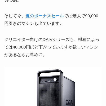
そして今、
夏のボーナスセール
では最大で99,000
円引きのマシンも出ています。
クリエイター向けのDAIVシリーズも、機種によっ
ては40,000円ほど下がっていますか欲しいマシン
があるならお早めに。