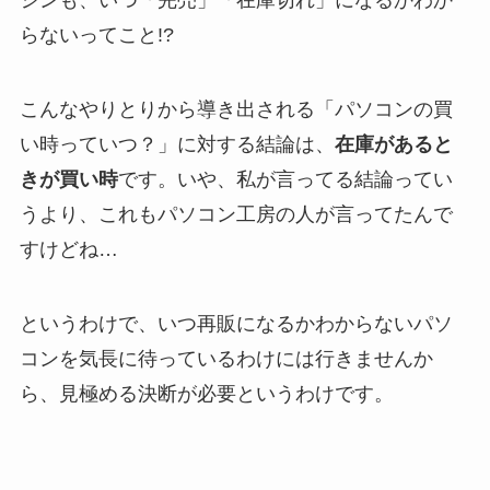
シンも、いつ「完売」「在庫切れ」になるかわか
らないってこと!?
こんなやりとりから導き出される「パソコンの買
い時っていつ？」に対する結論は、
在庫があると
きが買い時
です。いや、私が言ってる結論ってい
うより、これもパソコン工房の人が言ってたんで
すけどね…
というわけで、いつ再販になるかわからないパソ
コンを気長に待っているわけには行きませんか
ら、見極める決断が必要というわけです。