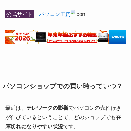
公式サイト
パソコン工房
パソコンショップでの買い時っていつ？
最近は、
テレワークの影響
でパソコンの売れ行き
が伸びているということで、どのショップでも
在
庫切れになりやすい状況
です。