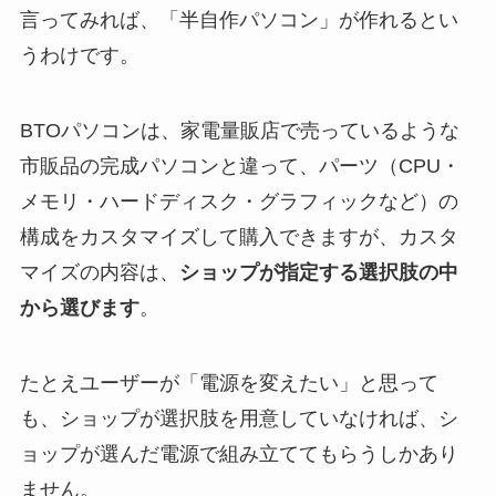
言ってみれば、「半自作パソコン」が作れるとい
うわけです。
BTOパソコンは、家電量販店で売っているような
市販品の完成パソコンと違って、パーツ（CPU・
メモリ・ハードディスク・グラフィックなど）の
構成をカスタマイズして購入できますが、カスタ
マイズの内容は、
ショップが指定する選択肢の中
から選びます
。
たとえユーザーが「電源を変えたい」と思って
も、ショップが選択肢を用意していなければ、シ
ョップが選んだ電源で組み立ててもらうしかあり
ません。