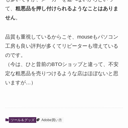
て、
粗悪品を押し付けられるようなことはありま
せん
。
品質も重視しているからこそ、mouseもパソコン
工房も良い評判が多くてリピーターも増えている
のです。
（今は、ひと昔前のBTOショップと違って、不安
定な粗悪品を売りつけるような店はほぼないと思
いますが…）
ツール＆グッズ
Adobe買い方