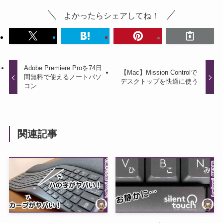
よかったらシェアしてね！
Adobe Premiere Proを74日
【Mac】Mission Controlで
間無料で使えるノートパソ
デスクトップを快適に使う
コン
関連記事