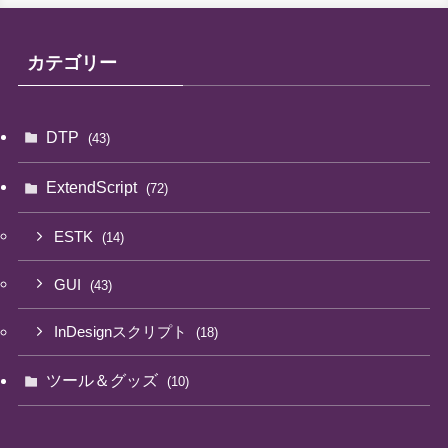
カテゴリー
DTP
(43)
ExtendScript
(72)
ESTK
(14)
GUI
(43)
InDesignスクリプト
(18)
ツール＆グッズ
(10)