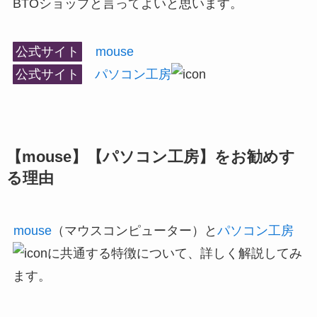
BTOショップと言ってよいと思います。
公式サイト
mouse
公式サイト
パソコン工房
【mouse】【パソコン工房】をお勧めす
る理由
mouse
（マウスコンピューター）と
パソコン工房
に共通する特徴について、詳しく解説してみ
ます。