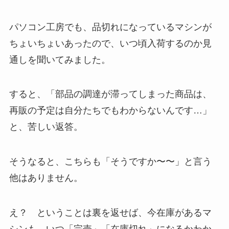
パソコン工房でも、品切れになっているマシンが
ちょいちょいあったので、いつ頃入荷するのか見
通しを聞いてみました。
すると、「部品の調達が滞ってしまった商品は、
再販の予定は自分たちでもわからないんです…」
と、苦しい返答。
そうなると、こちらも「そうですか〜〜」と言う
他はありません。
え？ ということは裏を返せば、今在庫があるマ