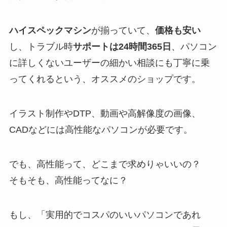
ハイスペックマシン
が揃っていて、
価格も安い
し、トラブル時
サポートは24時間365日
、パソコン
に詳しくないユーザーの細かい相談にも丁寧に乗
ってくれるという、オススメのショップです。
イラスト制作やDTP、動画や高解像度の画像、
CADなどには高性能なパソコンが必要です。
でも、高性能って、どこまで求めりゃいいの？
そもそも、高性能ってなに？
もし、「実用的でコスパのいいパソコンであれ