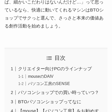
ば、細かいこだわりはないんだけど…」って思っ
ているなら、快適に動いてくれるマシンはBTOシ
ョップでサクっと選んで、さっさと本来の価値あ
る創作活動を始めましょう。
目次
クリエイター向けPCのラインナップ
mouseのDAIV
パソコン工房のSENSE
パソコンショップでの買い時っていつ？
BTOパソコンショップってなに
【mouse】【パソコン工房】をお勧めす