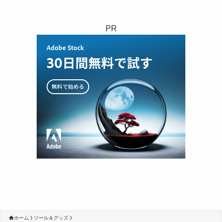
PR
ホーム
ツール＆グッズ