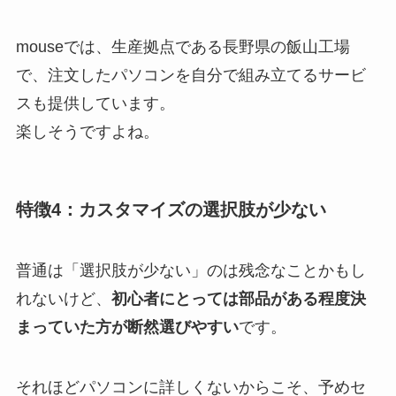
mouseでは、生産拠点である長野県の飯山工場
で、注文したパソコンを自分で組み立てるサービ
スも提供しています。
楽しそうですよね。
特徴4：カスタマイズの選択肢が少ない
普通は「選択肢が少ない」のは残念なことかもし
れないけど、
初心者にとっては部品がある程度決
まっていた方が断然選びやすい
です。
それほどパソコンに詳しくないからこそ、予めセ