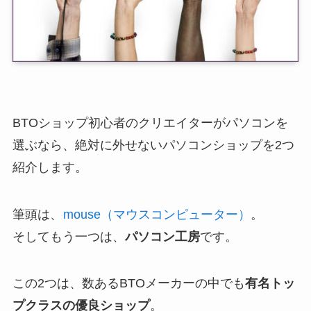
BTOショップ初心者のクリエイターがパソコンを
選ぶなら、絶対に外せないパソコンショップを2つ
紹介します。
筆頭は、
mouse（マウスコンピューター）
。
そしてもう一つは、
パソコン工房
です。
この2つは、数あるBTOメーカーの中でも
有名トッ
プクラスの優良ショップ
。