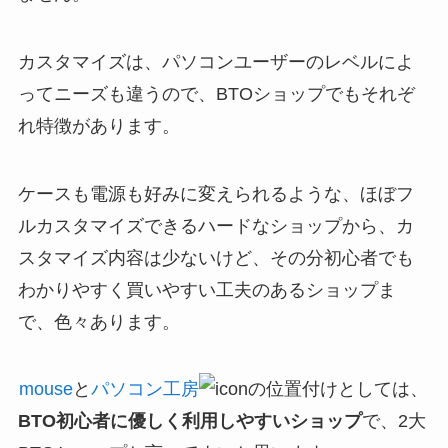
カスタマイズは、パソコンユーザーのレベルによ
ってニーズも違うので、BTOショップでもそれぞ
れ特徴があります。
ケースも電源も好みに変えられるような、ほぼフ
ルカスタマイズできるハードなショップから、カ
スタマイズ内容は少ないけど、その分初心者でも
わかりやすく買いやすい工夫のあるショップま
で、色々あります。
mouse
と
パソコン工房
の位置付けとしては、
BTO初心者に優しく利用しやすいショップ
で、2大