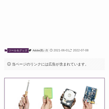
2021-06-01
2022-07-08
ツール＆グッズ
Adobe買い方
当ページのリンクには広告が含まれています。