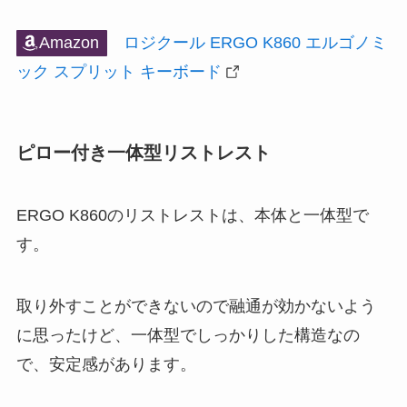
Amazon
ロジクール ERGO K860 エルゴノミ
ック スプリット キーボード
ピロー付き一体型リストレスト
ERGO K860のリストレストは、本体と一体型で
す。
取り外すことができないので融通が効かないよう
に思ったけど、一体型でしっかりした構造なの
で、安定感があります。