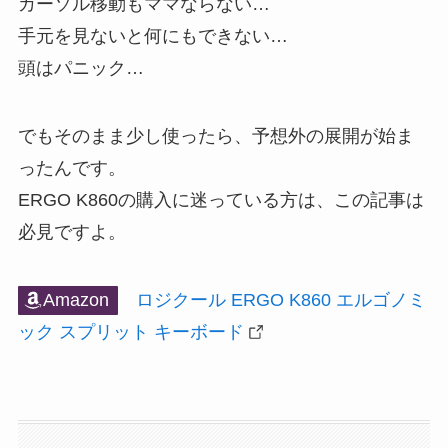
カーソル移動もママならない…
手元を見ないと何にもできない…
頭はパニック…
でもそのまま少し使ったら、予想外の展開が始ま
ったんです。
ERGO K860の購入に迷っている方は、この記事は
必見ですよ。
Amazon
ロジクール ERGO K860 エルゴノミ
ック スプリット キーボード