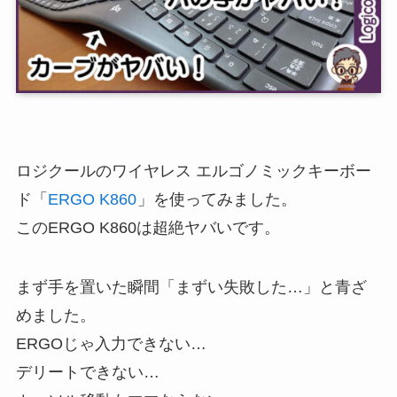
ロジクールのワイヤレス エルゴノミックキーボー
ド「
ERGO K860
」を使ってみました。
このERGO K860は超絶ヤバいです。
まず手を置いた瞬間「まずい失敗した…」と青ざ
めました。
ERGOじゃ入力できない…
デリートできない…