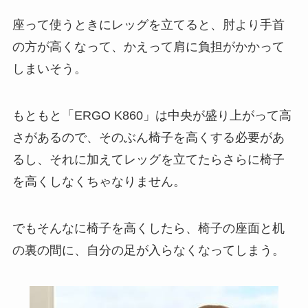
座って使うときにレッグを立てると、肘より手首
の方が高くなって、かえって肩に負担がかかって
しまいそう。
もともと「ERGO K860」は中央が盛り上がって高
さがあるので、そのぶん椅子を高くする必要があ
るし、それに加えてレッグを立てたらさらに椅子
を高くしなくちゃなりません。
でもそんなに椅子を高くしたら、椅子の座面と机
の裏の間に、自分の足が入らなくなってしまう。