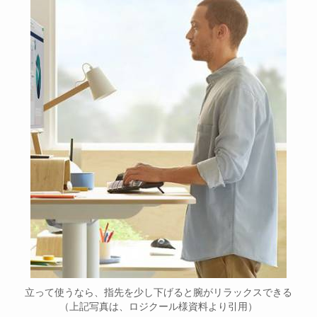
立って使うなら、指先を少し下げると腕がリラックスできる
（上記写真は、ロジクール様資料より引用）