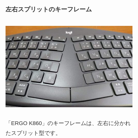
左右スプリットのキーフレーム
「ERGO K860」のキーフレームは、左右に分かれ
たスプリット型です。