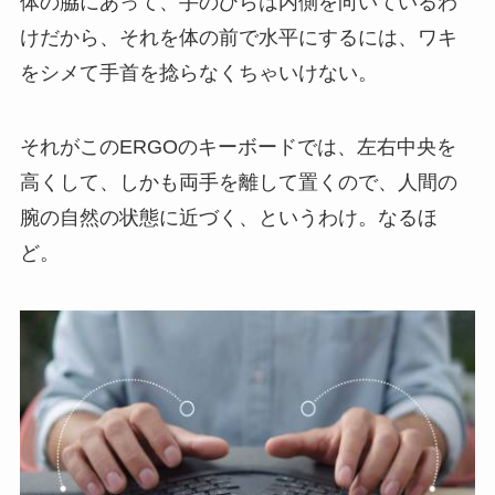
体の脇にあって、手のひらは内側を向いているわ
けだから、それを体の前で水平にするには、ワキ
をシメて手首を捻らなくちゃいけない。
それがこのERGOのキーボードでは、左右中央を
高くして、しかも両手を離して置くので、人間の
腕の自然の状態に近づく、というわけ。なるほ
ど。