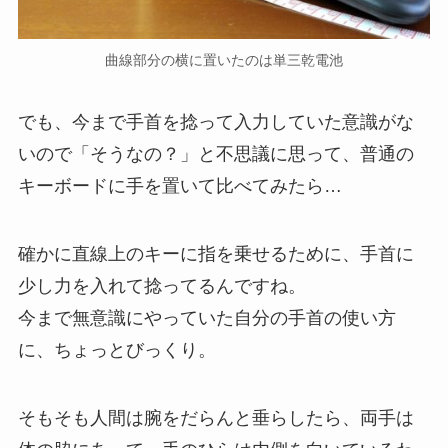
曲線部分の横に置いたのは単三乾電池
でも、今まで手首を捻って入力していた意識がな
いので「そうなの？」と不思議に思って、普通の
キーボードに手を置いて比べてみたら…
確かに直線上のキーに指を乗せるために、手首に
少し力を入れて捻ってるんですね。
今まで無意識にやっていた自分の手首の使い方
に、ちょっとびっくり。
そもそも人間は腕をだらんと垂らしたら、両手は