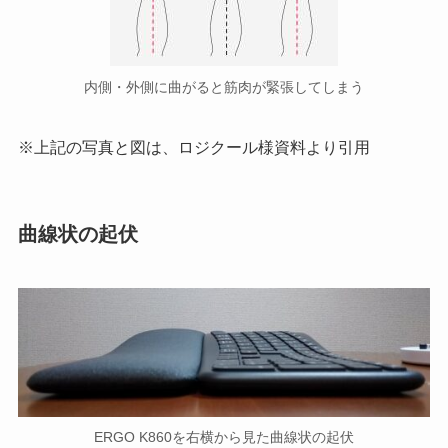
内側・外側に曲がると筋肉が緊張してしまう
※上記の写真と図は、ロジクール様資料より引用
曲線状の起伏
ERGO K860を右横から見た曲線状の起伏