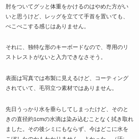
肘をついてグッと体重をかけるのはやめた方がい
いと思うけど、レッグを立てて手首を置いても、
ぺこぺこする感じはありません。
それに、独特な形のキーボードなので、専用のリ
ストレストがないと入力できなさそう。
表面は写真では布製に見えるけど、コーティング
されていて、毛羽立つ素材ではありません。
先日うっかり水を垂らしてしまったけど、そのと
きの直径約1cmの水滴は染み込むことなく拭き取れ
ました。その後シミにもならず、今はどこに水を