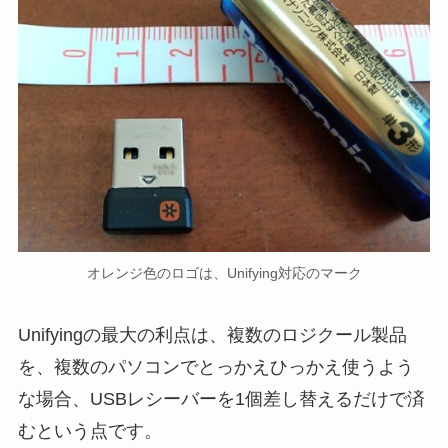
オレンジ色のロゴは、Unifying対応のマーク
Unifyingの最大の利点は、複数のロジクール製品
を、複数のパソコンでとっかえひっかえ使うよう
な場合、USBレシーバーを1個差し替えるだけで済
むという点です。