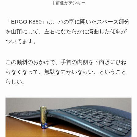
手前側がテンキー
「ERGO K860」は、ハの字に開いたスペース部分
を山頂にして、左右になだらかに湾曲した傾斜が
ついてます。
この傾斜のおかげで、手首の内側を下向きにひね
らなくなって、無駄な力がいならい、ということ
らしい。