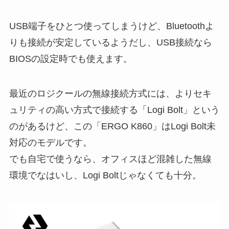
USB端子をひとつ使ってしまうけど、Bluetoothよ
りも接続が安定しているようだし、USB接続なら
BIOSの設定時でも使えます。
最近のロジクールの無線接続方式には、よりセキ
ュリティの高い方式で接続する「Logi Bolt」という
のがあるけど、この「ERGO K860」はLogi Bolt未
対応のモデルです。
でも自宅で使うなら、オフィスほど混雑した無線
環境でなはいし、Logi Boltじゃなくても十分。