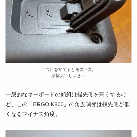
二つ目を立てると角度 7度。
結構太いし大きい
一般的なキーボードの傾斜は指先側を高くするけ
ど、この「ERGO K860」の角度調節は指先側が低
くなるマイナス角度。