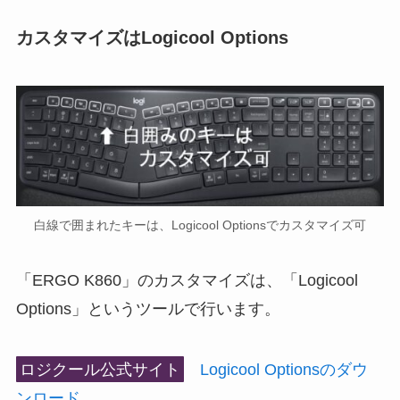
カスタマイズはLogicool Options
白線で囲まれたキーは、Logicool Optionsでカスタマイズ可
「ERGO K860」のカスタマイズは、「Logicool
Options」というツールで行います。
ロジクール公式サイト
Logicool Optionsのダウ
ンロード