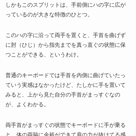
しかもこのスプリットは、手前側にハの字に広が
っているのが大きな特徴のひとつ。
このハの字に沿って両手を置くと、手首を曲げず
に肘（ひじ）から指先までを真っ直ぐの状態に保
つことができる、というわけ。
普通のキーボードでは手首を内側に曲げていたっ
ていう実感はなかったけど、たしかに手を置いて
みると、上から見た自分の手首がまっすぐなの
が、よくわかる。
両手首がまっすぐの状態でキーボードに手が乗る
と、体の両脇に余裕ができて肩の力が抜けてる感