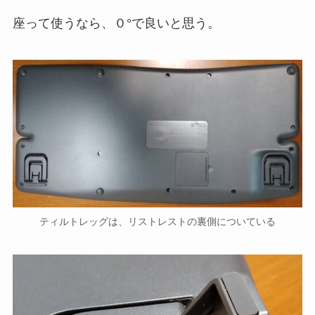
座って使うなら、０°で良いと思う。
ティルトレッグは、リストレストの裏側についている