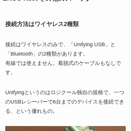
接続方法はワイヤレス2種類
接続はワイヤレスのみで、「Unifying USB」と
「Bluetooth」の2種類があります。
有線では使えません。着脱式のケーブルもなしで
す。
Unifyingというのはロジクール独自の規格で、一つ
のUSBレシーバーで6台までのデバイスを接続でき
る、という優れもの。