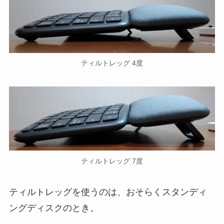
ティルトレッグ 4度
ティルトレッグ 7度
ティルトレッグを使うのは、おそらくスタンディ
ングディスクのとき。