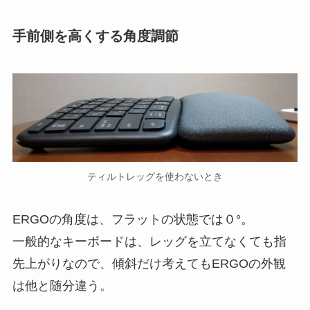
手前側を高くする角度調節
ティルトレッグを使わないとき
ERGOの角度は、フラットの状態では０°。
一般的なキーボードは、レッグを立てなくても指
先上がりなので、傾斜だけ考えてもERGOの外観
は他と随分違う。