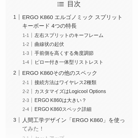
目次
ERGO K860 エルゴノミック スプリット
キーボード 4つの特長
左右スプリットのキーフレーム
曲線状の起伏
手前側を高くする角度調節
ピロー付き一体型リストレスト
ERGO K860その他のスペック
接続方法はワイヤレス2種類
カスタマイズはLogicool Options
ERGO K860は大きい？
ERGO K860スペック詳細
人間工学デザイン「ERGO K860」を使っ
てみた！
セットアップ