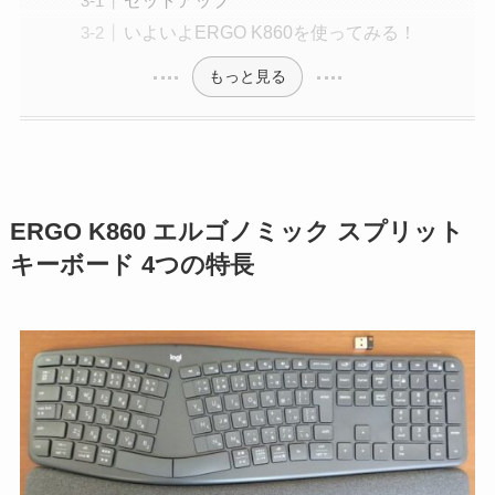
いよいよERGO K860を使ってみる！
もっと見る
ERGO K860 エルゴノミック スプリット
キーボード 4つの特長