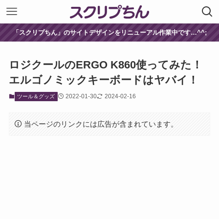
「スクリプちん」のサイトデザインをリニューアル作業中です…^^;
ロジクールのERGO K860使ってみた！
エルゴノミックキーボードはヤバイ！
2022-01-30
2024-02-16
ツール＆グッズ
当ページのリンクには広告が含まれています。