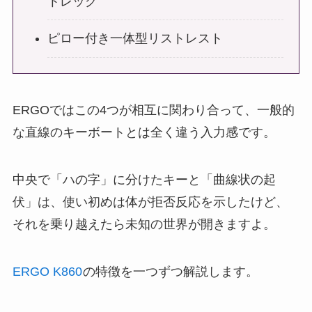
トレッグ
ピロー付き一体型リストレスト
ERGOではこの4つが相互に関わり合って、一般的
な直線のキーボートとは全く違う入力感です。
中央で「ハの字」に分けたキーと「曲線状の起
伏」は、使い初めは体が拒否反応を示したけど、
それを乗り越えたら未知の世界が開きますよ。
ERGO K860
の特徴を一つずつ解説します。