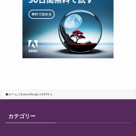
ホーム
ExtendScript
ESTK
カテゴリー