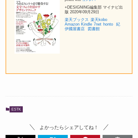
+DESIGNING編集部 マイナビ出
版 2020年09月29日
楽天ブックス
楽天kobo
Amazon
Kindle
7net
honto
紀
伊國屋書店
図書館
ESTK
よかったらシェアしてね！