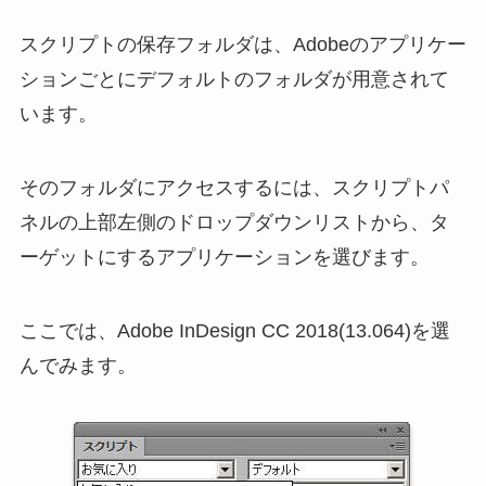
スクリプトの保存フォルダは、Adobeのアプリケー
ションごとにデフォルトのフォルダが用意されて
います。
そのフォルダにアクセスするには、スクリプトパ
ネルの上部左側のドロップダウンリストから、タ
ーゲットにするアプリケーションを選びます。
ここでは、Adobe InDesign CC 2018(13.064)を選
んでみます。