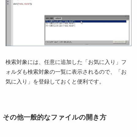
検索対象には、任意に追加した「お気に入り」フ
ォルダも検索対象の一覧に表示されるので、「お
気に入り」を登録しておくと便利です。
その他一般的なファイルの開き方