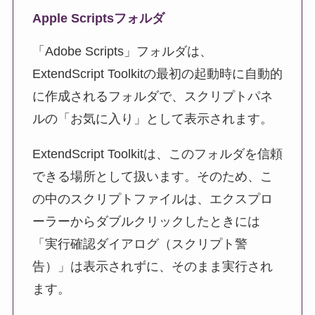
Apple Scriptsフォルダ
「Adobe Scripts」フォルダは、
ExtendScript Toolkitの最初の起動時に自動的
に作成されるフォルダで、スクリプトパネ
ルの「お気に入り」として表示されます。
ExtendScript Toolkitは、このフォルダを信頼
できる場所として扱います。そのため、こ
の中のスクリプトファイルは、エクスプロ
ーラーからダブルクリックしたときには
「実行確認ダイアログ（スクリプト警
告）」は表示されずに、そのまま実行され
ます。