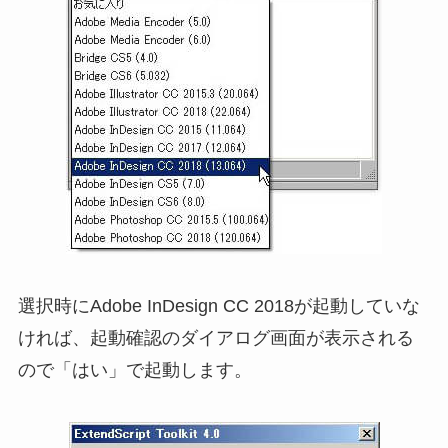
選択時にAdobe InDesign CC 2018が起動していな
ければ、起動確認のダイアログ画面が表示される
ので「はい」で起動します。