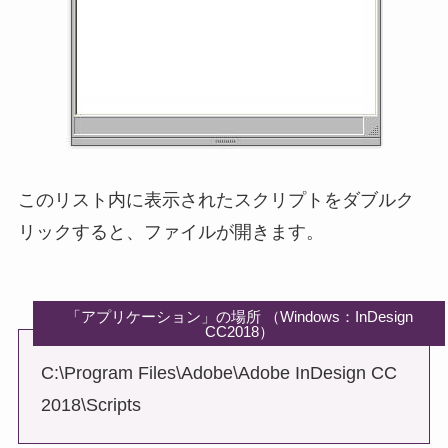
このリスト内に表示されたスクリプトをダブルク
リックすると、ファイルが開きます。
「アプリケーション」の場所 （Windows：InDesign
CC2018）
C:\Program Files\Adobe\Adobe InDesign CC
2018\Scripts