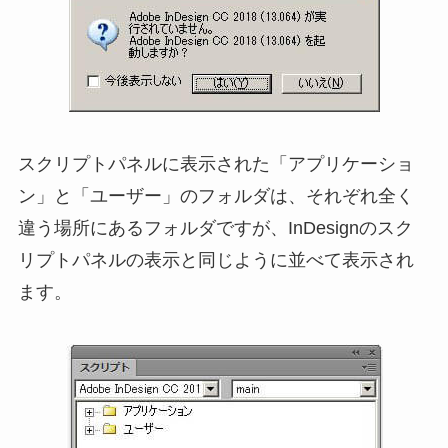
スクリプトパネルに表示された「アプリケーショ
ン」と「ユーザー」のフォルダは、それぞれ全く
違う場所にあるフォルダですが、InDesignのスク
リプトパネルの表示と同じように並べて表示され
ます。