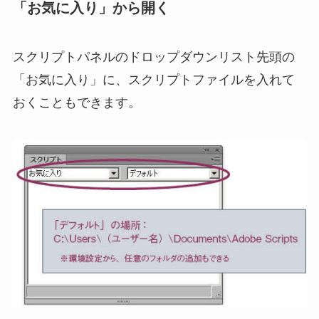
「お気に入り」から開く
スクリプトパネルのドロップダウンリスト先頭の
「お気に入り」に、スクリプトファイルを入れて
おくこともできます。