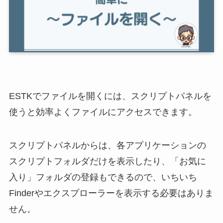
ESTKでファイルを開くには、スクリプトパネルを
使うと効率よくファイルにアクセスできます。
スクリプトパネルからは、各アプリケーションの
スクリプトフォルダだけを表示したり、「お気に
入り」フォルダの登録もできるので、いちいち
Finderやエクスプローラーを表示する必要はありま
せん。