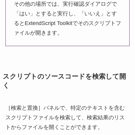
その他の場所では、実行確認ダイアログで
「はい」とすると実行し、「いいえ」とす
るとExtendScript Toolkitでそのスクリプトフ
ァイルが開きます。
スクリプトのソースコードを検索して開
く
［検索と置換］パネルで、特定のテキストを含む
スクリプトファイルを検索して、検索結果のリス
トからファイルを開くことができます。