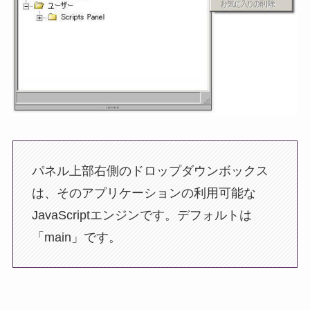
パネル上部右側のドロップダウンボックス
は、そのアプリケーションの利用可能な
JavaScriptエンジンです。デフォルトは
「main」です。