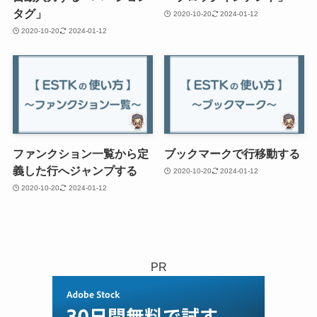
タグ」
2020-10-20
2024-01-12
2020-10-20
2024-01-12
ファンクション一覧から定
ブックマークで行移動する
義した行へジャンプする
2020-10-20
2024-01-12
2020-10-20
2024-01-12
PR