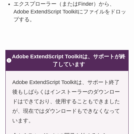
エクスプローラー（またはFinder）から、
Adobe ExtendScript Toolkitにファイルをドロッ
プする。
Adobe ExtendScript Toolkitは、サポートが終
了しています
Adobe ExtendScript Toolkitは、サポート終了
後もしばらくはインストーラーのダウンロー
ドはできており、使用することもできました
が、現在ではダウンロードもできなくなって
います。