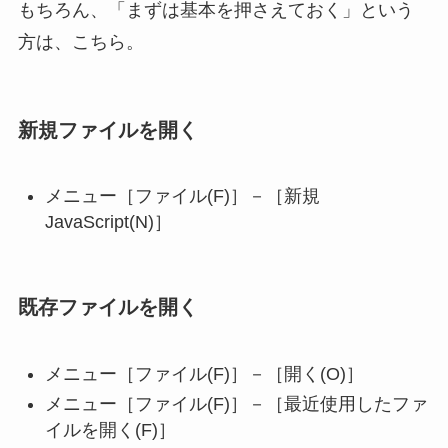
もちろん、「まずは基本を押さえておく」という
方は、こちら。
新規ファイルを開く
メニュー［ファイル(F)］－［新規
JavaScript(N)］
既存ファイルを開く
メニュー［ファイル(F)］－［開く(O)］
メニュー［ファイル(F)］－［最近使用したファ
イルを開く(F)］