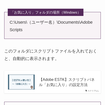
「お気に入り」フォルダの場所（Windows）
C:\Users\（ユーザー名）\Documents\Adobe
Scripts
このフォルダにスクリプトファイルを入れておく
と、自動的に表示されます。
【Adobe ESTK】スクリプトパネ
ル「お気に入り」の設定方法
スクリプちん