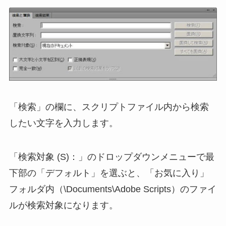
「検索」の欄に、スクリプトファイル内から検索
したい文字を入力します。
「検索対象 (S)：」のドロップダウンメニューで最
下部の「デフォルト」を選ぶと、「お気に入り」
フォルダ内（\Documents\Adobe Scripts）のファイ
ルが検索対象になります。