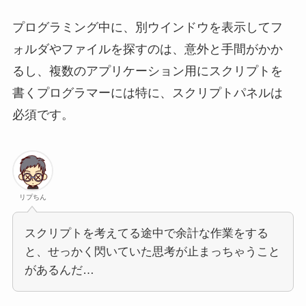
プログラミング中に、別ウインドウを表示してフ
ォルダやファイルを探すのは、意外と手間がかか
るし、複数のアプリケーション用にスクリプトを
書くプログラマーには特に、スクリプトパネルは
必須です。
リプちん
スクリプトを考えてる途中で余計な作業をする
と、せっかく閃いていた思考が止まっちゃうこと
があるんだ…