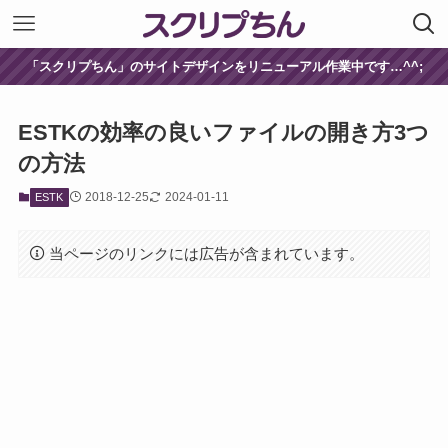
「スクリプちん」のサイトデザインをリニューアル作業中です…^^;
ESTKの効率の良いファイルの開き方3つ
の方法
2018-12-25
2024-01-11
ESTK
当ページのリンクには広告が含まれています。