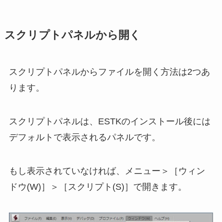
スクリプトパネルから開く
スクリプトパネルからファイルを開く方法は2つあ
ります。
スクリプトパネルは、ESTKのインストール後には
デフォルトで表示されるパネルです。
もし表示されていなければ、メニュー＞［ウィン
ドウ(W)］＞［スクリプト(S)］で開きます。