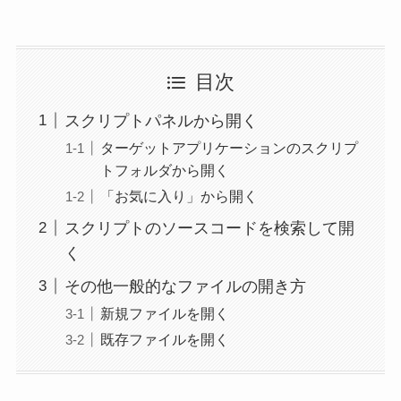
目次
スクリプトパネルから開く
ターゲットアプリケーションのスクリプ
トフォルダから開く
「お気に入り」から開く
スクリプトのソースコードを検索して開
く
その他一般的なファイルの開き方
新規ファイルを開く
既存ファイルを開く