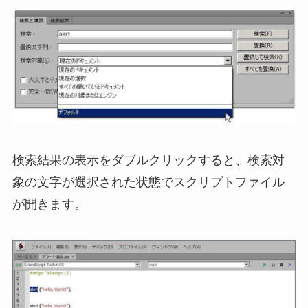
検索結果の表示をダブルクリックすると、検索対
象の文字が選択された状態でスクリプトファイル
が開きます。