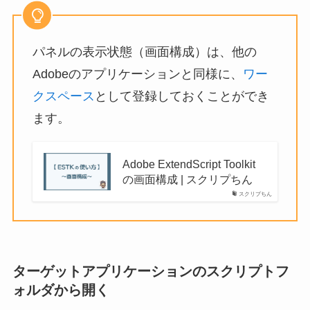
パネルの表示状態（画面構成）は、他の
Adobeのアプリケーションと同様に、
ワー
クスペース
として登録しておくことができ
ます。
Adobe ExtendScript Toolkit
の画面構成 | スクリプちん
スクリプちん
ターゲットアプリケーションのスクリプトフ
ォルダから開く