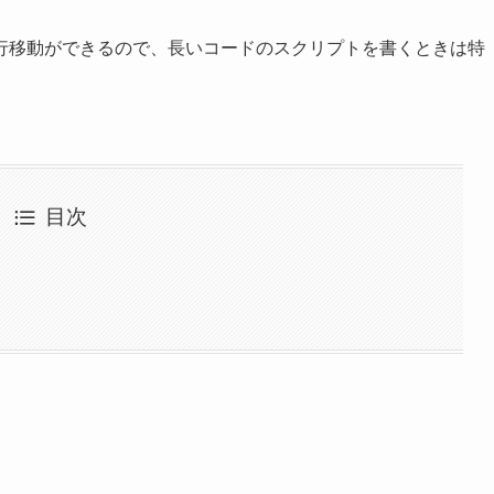
行移動ができるので、長いコードのスクリプトを書くときは特
目次