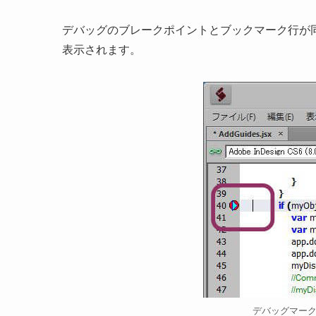
デバッグのブレークポイントとブックマーク行が
表示されます。
デバッグマー