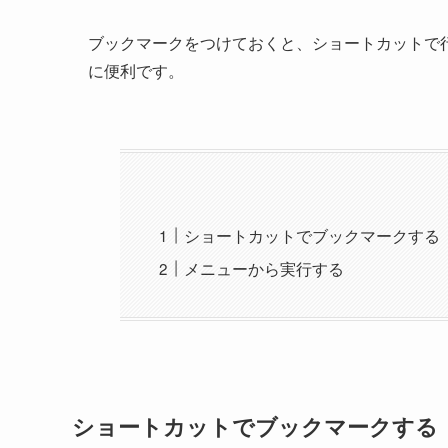
ブックマークをつけておくと、ショートカットで
に便利です。
ショートカットでブックマークする
メニューから実行する
ショートカットでブックマークする