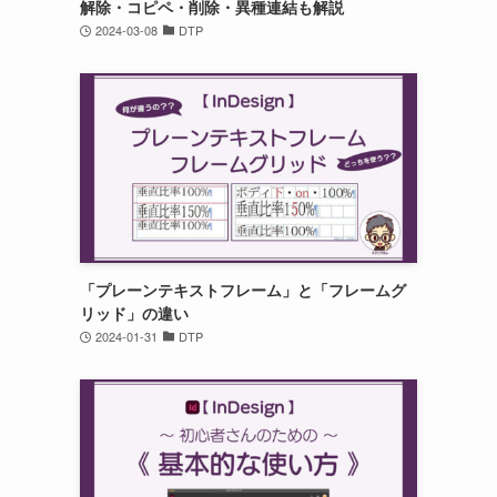
解除・コピペ・削除・異種連結も解説
2024-03-08
DTP
「プレーンテキストフレーム」と「フレームグ
リッド」の違い
2024-01-31
DTP