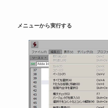
メニューから実行する