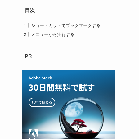
目次
ショートカットでブックマークする
メニューから実行する
PR