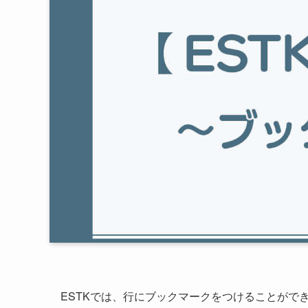
ESTKでは、行にブックマークをつけることがで