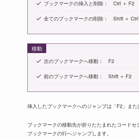
ブックマークの挿入と削除： Ctrl ＋ F2
全てのブックマークの削除： Shift ＋ Ctrl 
移動
次のブックマークへ移動： F2
前のブックマークへ移動： Shift ＋ F2
挿入したブックマークへのジャンプは「F2」または「S
ブックマークの移動先が折りたたまれたコードセ
ブックマークの行へジャンプします。