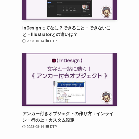
InDesignってなに？できること・できないこ
と・Illustratorとの違いは？
2023-10-14
DTP
アンカー付きオブジェクトの作り方：インライ
ン・行の上・カスタム設定
2023-08-14
DTP