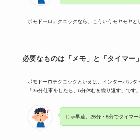
ポモドーロテクニックなら、こういうモヤモヤと
必要なものは「メモ」と「タイマー
ポモドーロテクニックといえば、インターバルタ
「25分仕事をしたら、5分休むを繰り返す」です
じゃ早速、25分・5分でタイマ