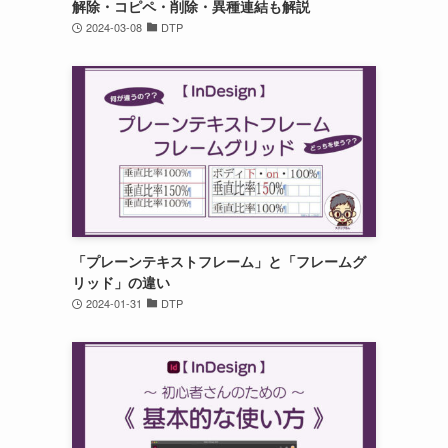
解除・コピペ・削除・異種連結も解説
2024-03-08
DTP
「プレーンテキストフレーム」と「フレームグ
リッド」の違い
2024-01-31
DTP