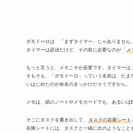
ポモドーロは 「まずタイマー」じゃありません
タイマーは必須だけど、その前に必要なのが「
メ
もっと言うと、メモこそが必要です。タイマーは
そもそも、「ポモドーロ」っていう名前は、たま
いはじめたのが命名のきっかけだそうですから。
メモは、紙のノートやメモカードでも、あるいはEx
そこにタスクを書き出して、
タスクの在庫シート
在庫シートには、タスクと一緒に次のようなこと