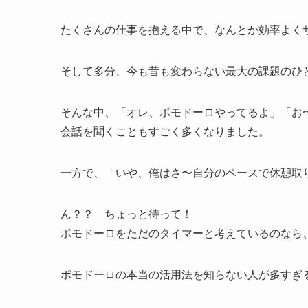
たくさんの仕事を抱える中で、なんとか効率よく
そして多分、今も昔も変わらない最大の課題のひ
そんな中、「オレ、ポモドーロやってるよ」「お〜
会話を聞くこともすごく多くなりました。
一方で、「いや、俺はさ〜自分のペースで休憩取
ん？？ ちょっと待って！
ポモドーロをただのタイマーと考えているのなら
ポモドーロの本当の活用法を知らない人が多すぎ