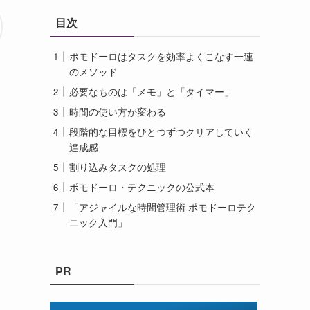
目次
ポモドーロはタスクを効率よくこなす一連
のメソッド
必要なものは「メモ」と「タイマー」
時間の使い方が変わる
段階的な目標をひとつずつクリアしていく
達成感
割り込みタスクの処理
ポモドーロ・テクニックの公式本
「アジャイルな時間管理術 ポモドーロテク
ニック入門」
PR