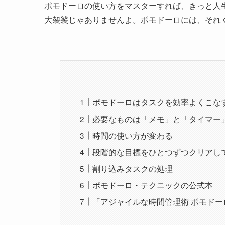
ポモドーロの使い方をマスターすれば、きっと人
大袈裟じゃありませんよ。ポモドーロには、それ
ポモドーロはタスクを効率よくこな
必要なものは「メモ」と「タイマー
時間の使い方が変わる
段階的な目標をひとつずつクリアし
割り込みタスクの処理
ポモドーロ・テクニックの公式本
「アジャイルな時間管理術 ポモド