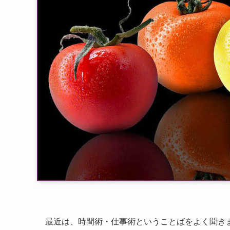
最近は、時間術・仕事術ということばをよく聞き