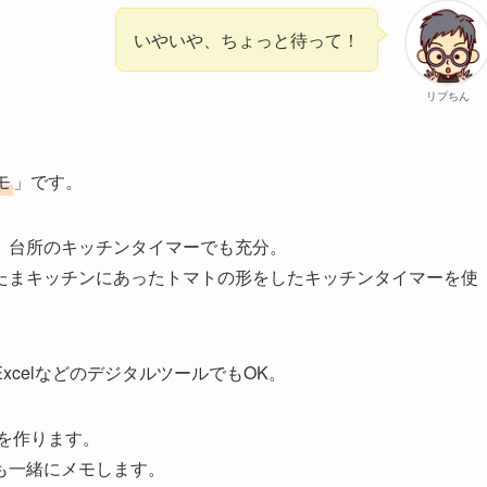
いやいや、ちょっと待って！
リプちん
。
モ
」です。
、台所のキッチンタイマーでも充分。
たまキッチンにあったトマトの形をしたキッチンタイマーを使
celなどのデジタルツールでもOK。
を作ります。
も一緒にメモします。