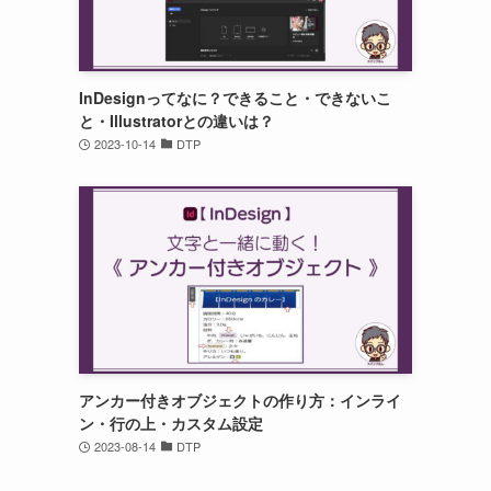
InDesignってなに？できること・できないこ
と・Illustratorとの違いは？
2023-10-14
DTP
アンカー付きオブジェクトの作り方：インライ
ン・行の上・カスタム設定
2023-08-14
DTP