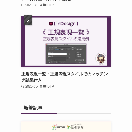
2023-08-14
DTP
正規表現一覧：正規表現スタイルでのマッチン
グ結果付き
2023-05-10
DTP
新着記事