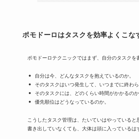
ポモドーロはタスクを効率よくこな
ポモドーロテクニックではまず、自分のタスクを
自分は今、どんなタスクを抱えているのか。
そのタスクはいつ発生して、いつまでに終わら
そのタスクには、どのくらい時間がかかるのか
優先順位はどうなっているのか。
こうしたタスク管理は、たいていはやっていると
書き出していなくても、大体は頭に入っているは