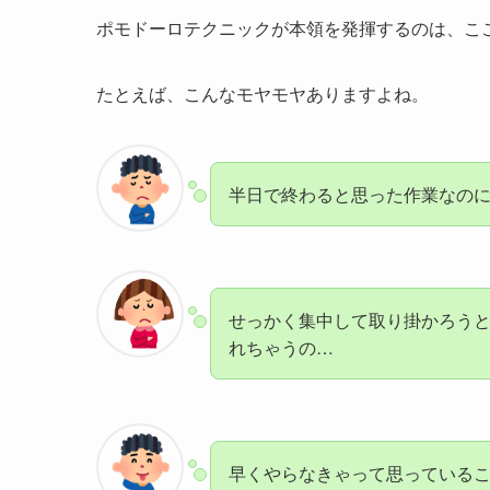
ポモドーロテクニックが本領を発揮するのは、こ
たとえば、こんなモヤモヤありますよね。
半日で終わると思った作業なの
せっかく集中して取り掛かろう
れちゃうの…
早くやらなきゃって思っている