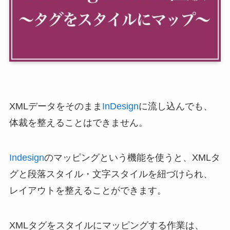
XMLデータをそのまま
InDesign
に流し込んでも、
体裁を整えることはできません。
Indesign
のマッピングという機能を使うと、XMLタ
グと段落スタイル・文字スタイルを紐づけられ、
レイアウトを整えることができます。
XMLタグをスタイルにマッピングする作業は、