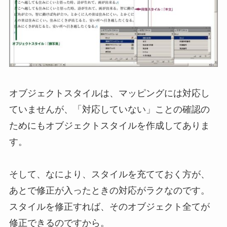
オブジェクトスタイルは、マッピングには対応し
ていませんが、「対応していない」ことの確認の
ためにもオブジェクトスタイルを作成してありま
す。
そして、なにより、スタイルを充てておく方が、
あとで修正が入ったときの対応がラクなのです。
スタイルを修正すれば、そのオブジェクト全てが
修正できるのですから。