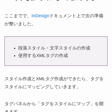
ここまでで、
InDesign
ドキュメント上で次の準備
が整いました。
段落スタイル・文字スタイルの作成
使用するXMLタグの作成
スタイル作成とXMLタグ作成ができたら、タグを
スタイルにマッピングしていきます。
タグパネルから「タグをスタイルにマップ」を開
きます。