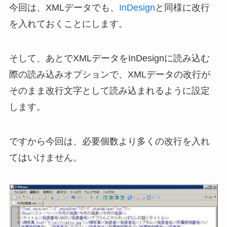
今回は、XMLデータでも、
InDesign
と同様に改行
を入れておくことにします。
そして、あとでXMLデータをInDesignに読み込む
際の読み込みオプションで、XMLデータの改行が
そのまま改行文字として読み込まれるように設定
します。
ですから今回は、必要個数より多くの改行を入れ
てはいけません。