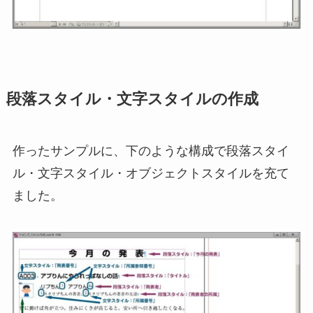
段落スタイル・文字スタイルの作成
作ったサンプルに、下のような構成で段落スタイ
ル・文字スタイル・オブジェクトスタイルを充て
ました。