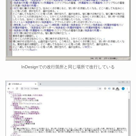
InDesignでの改行箇所と同じ場所で改行している