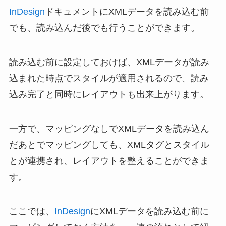
InDesign
ドキュメントにXMLデータを読み込む前
でも、読み込んだ後でも行うことができます。
読み込む前に設定しておけば、XMLデータが読み
込まれた時点でスタイルが適用されるので、読み
込み完了と同時にレイアウトも出来上がります。
一方で、マッピングなしでXMLデータを読み込ん
だあとでマッピングしても、XMLタグとスタイル
とが連携され、レイアウトを整えることができま
す。
ここでは、
InDesign
にXMLデータを読み込む前に