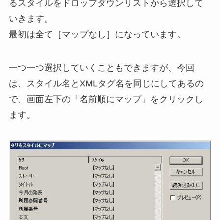
るスタイルをドロップダウンリストから選択して
いきます。
最初は全て［マップなし］になっています。
一つ一つ選択していくこともできますが、今回
は、スタイル名とXMLタグ名を同じにしてあるの
で、画面左下の「名前順にマップ」をクリックし
ます。