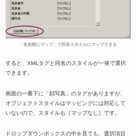
「名前順にマップ」で同名スタイルにマップできる
すると、XMLタグと同名のスタイルが一発で選択
できます。
画面の一番下に「顔写真」のタグがありますが、
オブジェクトスタイルはマッピングには対応して
いないので、スタイルも［マップなし］です。
ドロップダウンボックスの中を見ても、選択項目