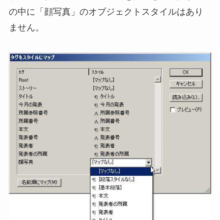
の中に「顔写真」のオブジェクトスタイルはあり
ません。