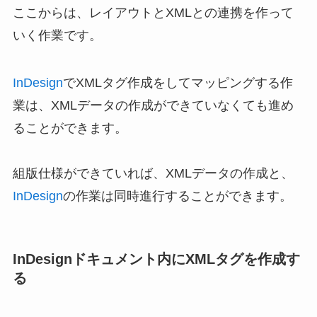
ここからは、レイアウトとXMLとの連携を作って
いく作業です。
InDesign
でXMLタグ作成をしてマッピングする作
業は、XMLデータの作成ができていなくても進め
ることができます。
組版仕様ができていれば、XMLデータの作成と、
InDesign
の作業は同時進行することができます。
InDesignドキュメント内にXMLタグを作成す
る