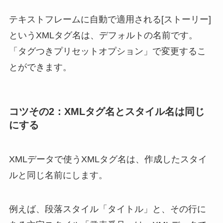
テキストフレームに自動で適用される[ストーリー]
というXMLタグ名は、デフォルトの名前です。
「タグつきプリセットオプション」で変更するこ
とができます。
コツその2：XMLタグ名とスタイル名は同じ
にする
XMLデータで使うXMLタグ名は、作成したスタイ
ルと同じ名前にします。
例えば、段落スタイル「タイトル」と、その行に