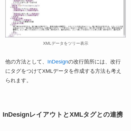
XMLデータをツリー表示
他の方法として、
InDesign
の改行箇所には、改行
にタグをつけてXMLデータを作成する方法も考え
られます。
InDesignレイアウトとXMLタグとの連携