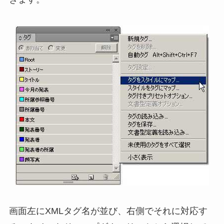
画面左にXMLタグ名が並び、右側でそれに対応す