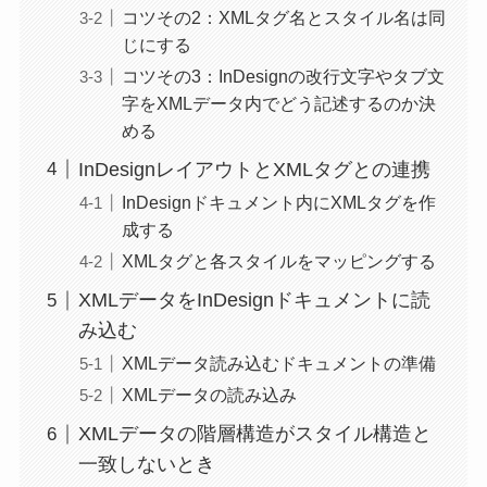
コツその2：XMLタグ名とスタイル名は同
じにする
コツその3：InDesignの改行文字やタブ文
字をXMLデータ内でどう記述するのか決
める
InDesignレイアウトとXMLタグとの連携
InDesignドキュメント内にXMLタグを作
成する
XMLタグと各スタイルをマッピングする
XMLデータをInDesignドキュメントに読
み込む
XMLデータ読み込むドキュメントの準備
XMLデータの読み込み
XMLデータの階層構造がスタイル構造と
一致しないとき