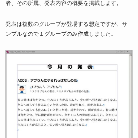
者、その所属、発表内容の概要を掲載します。
発表は複数のグループが登場する想定ですが、サ
ンプルなので１グループのみ作成しました。