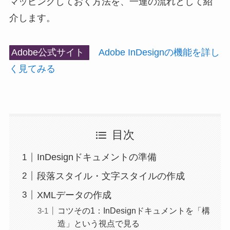
マッピングしておく方法を、一連の流れとして紹
介します。
Adobe公式サイト
Adobe InDesignの機能を詳し
く見てみる
目次
InDesignドキュメントの準備
段落スタイル・文字スタイルの作成
XMLデータの作成
コツその1：InDesignドキュメントを「構
造」という視点で見る