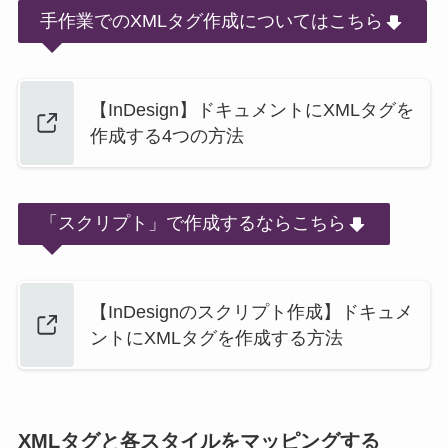
手作業でのXMLタグ作成についてはこちら
【InDesign】ドキュメントにXMLタグを
作成する4つの方法
「スクリプト」で作成するならこちら
【InDesignのスクリプト作成】ドキュメ
ントにXMLタグを作成する方法
XMLタグと各スタイルをマッピングする