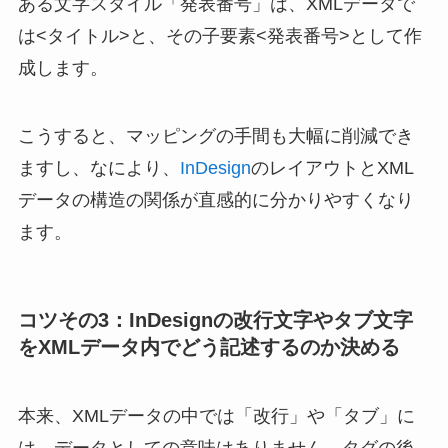
ある文字スタイル「発表番号」は、XMLデータで
は<タイトル>と、その子要素<発表番号>として作
成します。
こうすると、マッピングの手間も大幅に削減でき
ますし、なにより、
InDesign
のレイアウトとXML
データの構造の関係が直感的に分かりやすくなり
ます。
コツその3：InDesignの改行文字やタブ文字
をXMLデータ内でどう記述するのか決める
本来、XMLデータの中では「改行」や「タブ」に