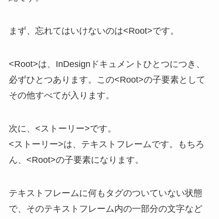
まず、忘れてはいけないのは<Root>です。
<Root>は、InDesignドキュメントひとつにつき、
必ずひとつあります。この<Root>の子要素として
その他すべてが入ります。
次に、<ストーリー>です。
<ストーリー>は、テキストフレームです。もちろ
ん、<Root>の子要素になります。
テキストフレームに何もタグのついていない状態
で、そのテキストフレーム内の一部分の文字など