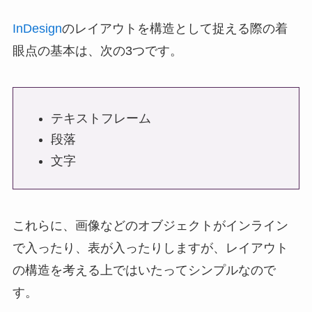
InDesign
のレイアウトを構造として捉える際の着
眼点の基本は、次の3つです。
テキストフレーム
段落
文字
これらに、画像などのオブジェクトがインライン
で入ったり、表が入ったりしますが、レイアウト
の構造を考える上ではいたってシンプルなので
す。