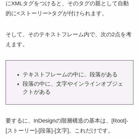
にXMLタグをつけると、そのタグの親として自動
的に<ストーリー>タグが付けられます。
そして、そのテキストフレーム内で、次の2点を考
えます。
テキストフレームの中に、段落がある
段落の中に、文字やインラインオブジェ
クトがある
要するに、InDesignの階層構造の基本は、[Root]-
[ストーリー]-[段落]-[文字]。これだけです。