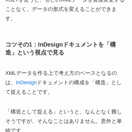
ことなく、データの形式を変えることができま
す。
コツその1：InDesignドキュメントを「構
造」という視点で見る
XMLデータを作る上で考え方のベースとなるの
は、
InDesign
ドキュメントの構成を「構造」とし
て捉えることです。
「構造として捉える」というと、なんとなく難し
そうですが、そんなことはありません。意外と単
純です。