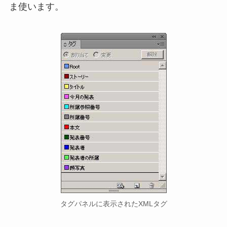
ま使います。
タグパネルに表示されたXMLタグ