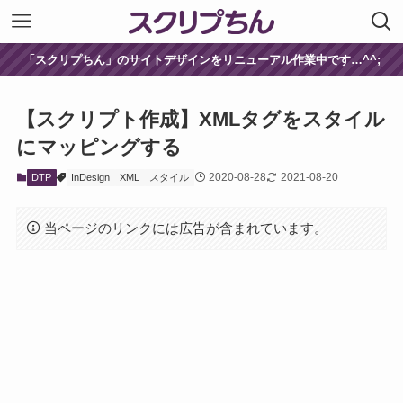
「スクリプちん」のサイトデザインをリニューアル作業中です…^^;
【スクリプト作成】XMLタグをスタイル
にマッピングする
2020-08-28
2021-08-20
DTP
InDesign
XML
スタイル
当ページのリンクには広告が含まれています。