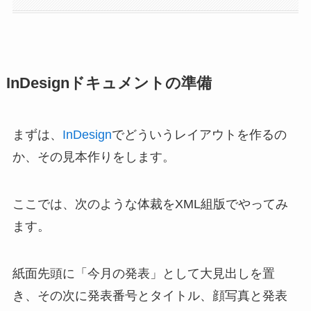
InDesignドキュメントの準備
まずは、
InDesign
でどういうレイアウトを作るの
か、その見本作りをします。
ここでは、次のような体裁をXML組版でやってみ
ます。
紙面先頭に「今月の発表」として大見出しを置
き、その次に発表番号とタイトル、顔写真と発表