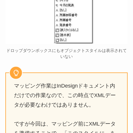
ドロップダウンボックスにもオブジェクトスタイルは表示されて
いない
マッピング作業はInDesignドキュメント内
だけでの作業なので、この時点でXMLデー
タが必要なわけではありません。
ですが今回は、マッピング前にXMLデータ