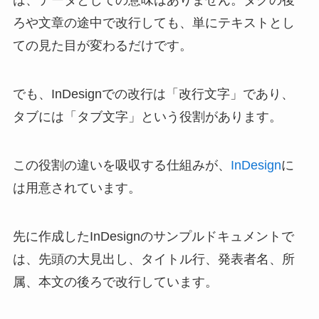
は、データとしての意味はありません。タグの後
ろや文章の途中で改行しても、単にテキストとし
ての見た目が変わるだけです。
でも、InDesignでの改行は「改行文字」であり、
タブには「タブ文字」という役割があります。
この役割の違いを吸収する仕組みが、
InDesign
に
は用意されています。
先に作成したInDesignのサンプルドキュメントで
は、先頭の大見出し、タイトル行、発表者名、所
属、本文の後ろで改行しています。