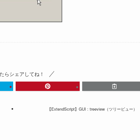
たらシェアしてね！
【ExtendScript】GUI : treeview（ツリービュー）