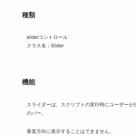
種類
sliderコントロール
クラス名：Slider
機能
スライダーは、スクリプトの実行時にユーザーが
のバー。
垂直方向に表示することはできません。