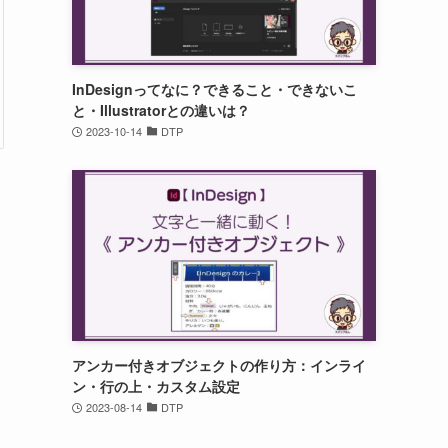
InDesignってなに？できること・できないこ
と・Illustratorとの違いは？
2023-10-14
DTP
アンカー付きオブジェクトの作り方：インライ
ン・行の上・カスタム設定
2023-08-14
DTP