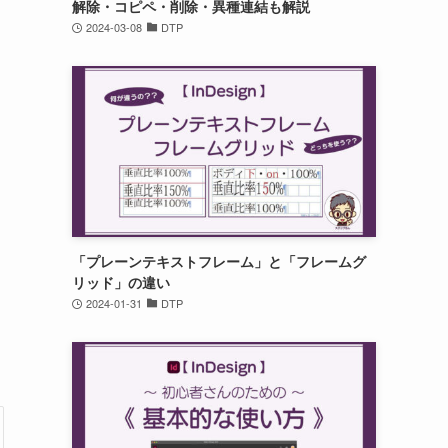
解除・コピペ・削除・異種連結も解説
2024-03-08
DTP
「プレーンテキストフレーム」と「フレームグ
リッド」の違い
2024-01-31
DTP