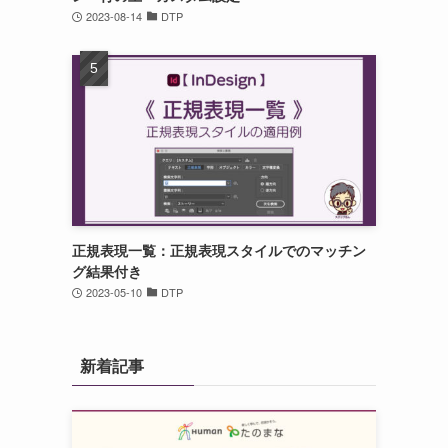
2023-08-14
DTP
正規表現一覧：正規表現スタイルでのマッチン
グ結果付き
2023-05-10
DTP
新着記事