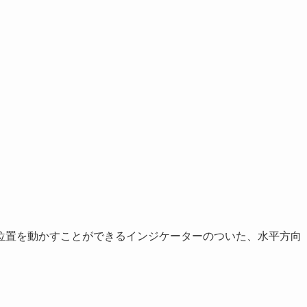
位置を動かすことができるインジケーターのついた、水平方向