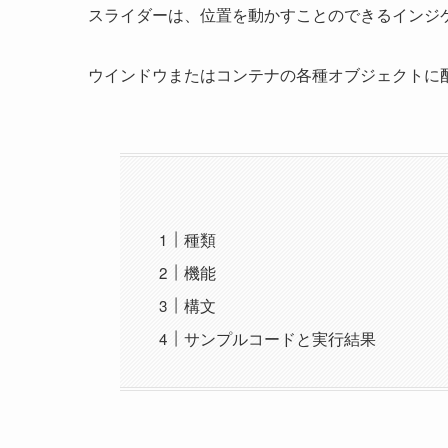
スライダーは、位置を動かすことのできるインジ
ウインドウまたはコンテナの各種オブジェクトに
種類
機能
構文
サンプルコードと実行結果