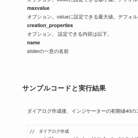
maxvalue
オプション。valueに設定できる最大値。デフォル
creation_properties
オプション。 設定できる内容は以下。
name
sliderの一意の名前
サンプルコードと実行結果
ダイアログ作成後、インジケーターの初期値40の
//　ダイアログ作成
