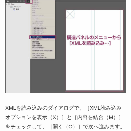
XMLを読み込みのダイアログで、［XML読み込み
オプションを表示（X）］と［内容を結合（M）］
をチェックして、［開く（O）］で次へ進みます。