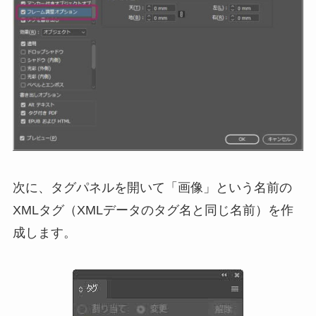
次に、タグパネルを開いて「画像」という名前の
XMLタグ（XMLデータのタグ名と同じ名前）を作
成します。