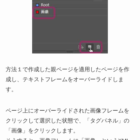
方法１で作成した親ページを適用したページを作
成し、テキストフレームをオーバーライドしま
す。
ページ上にオーバーライドされた画像フレームを
クリックして選択した状態で、「タグパネル」の
「画像」をクリックします。