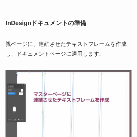
InDesignドキュメントの準備
親ページに、連結させたテキストフレームを作成
し、ドキュメントページに適用します。