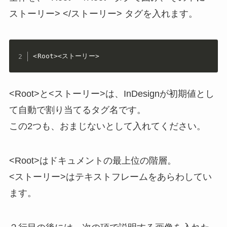
ストーリー> </ストーリー> タグを入れます。
<Root><ストーリー>
<Root>と<ストーリー>は、InDesignが初期値とし
て自動で割り当てるタグ名です。
この2つも、おまじないとして入れてください。
<Root>はドキュメントの最上位の階層。
<ストーリー>はテキストフレームをあらわしてい
ます。