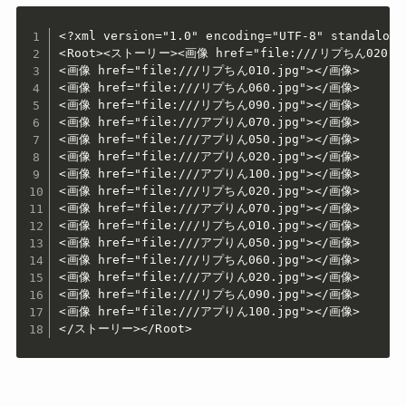
<?xml version="1.0" encoding="UTF-8" standalone=
<Root><ストーリー><画像 href="file:///リプちん020.jp
<画像 href="file:///リプちん010.jpg"></画像>

<画像 href="file:///リプちん060.jpg"></画像>

<画像 href="file:///リプちん090.jpg"></画像>

<画像 href="file:///アプりん070.jpg"></画像>

<画像 href="file:///アプりん050.jpg"></画像>

<画像 href="file:///アプりん020.jpg"></画像>

<画像 href="file:///アプりん100.jpg"></画像>

<画像 href="file:///リプちん020.jpg"></画像>

<画像 href="file:///アプりん070.jpg"></画像>

<画像 href="file:///リプちん010.jpg"></画像>

<画像 href="file:///アプりん050.jpg"></画像>

<画像 href="file:///リプちん060.jpg"></画像>

<画像 href="file:///アプりん020.jpg"></画像>

<画像 href="file:///リプちん090.jpg"></画像>

<画像 href="file:///アプりん100.jpg"></画像>

</ストーリー></Root>