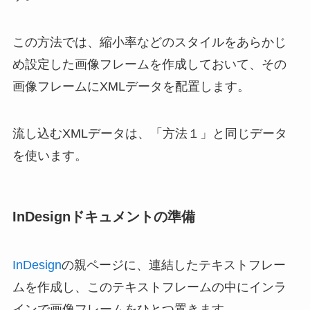
この方法では、縮小率などのスタイルをあらかじ
め設定した画像フレームを作成しておいて、その
画像フレームにXMLデータを配置します。
流し込むXMLデータは、「方法１」と同じデータ
を使います。
InDesignドキュメントの準備
InDesign
の親ページに、連結したテキストフレー
ムを作成し、このテキストフレームの中にインラ
インで画像フレームをひとつ置きます。