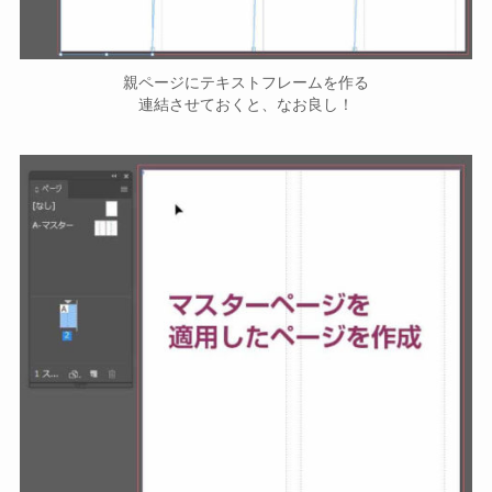
親ページにテキストフレームを作る
連結させておくと、なお良し！