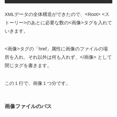
XMLデータの全体構造ができたので、<Root> <ス
トーリー>のあとに必要な数の<画像>タグを入れて
いきます。
<画像>タグの「href」属性に画像のファイルの場
所を入れ、それ以外は何も入れず、</画像> として
閉じタグを書きます。
この１行で、画像１つ分です。
画像ファイルのパス