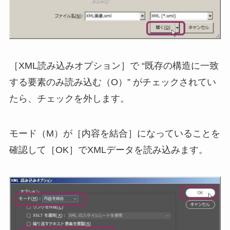
［XML読み込みオプション］で “既存の構造に一致
する要素のみ読み込む（O）” がチェックされてい
たら、チェックを外します。
モード（M）が［内容を結合］になっていることを
確認して［OK］でXMLデータを読み込みます。