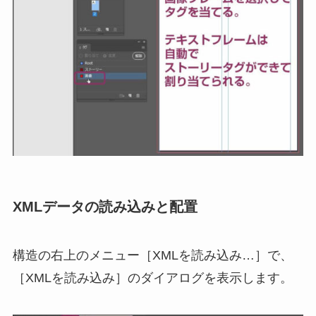
XMLデータの読み込みと配置
構造の右上のメニュー［XMLを読み込み…］で、
［XMLを読み込み］のダイアログを表示します。