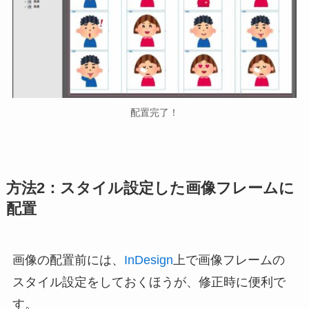
配置完了！
方法2：スタイル設定した画像フレームに
配置
画像の配置前には、
InDesign
上で画像フレームの
スタイル設定をしておくほうが、修正時に便利で
す。