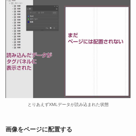
とりあえずXMLデータが読み込まれた状態
画像をページに配置する