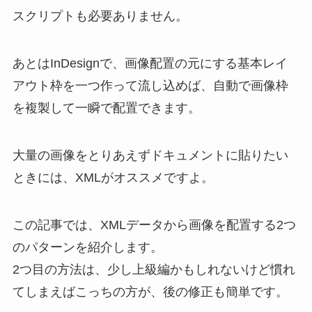
スクリプトも必要ありません。
あとはInDesignで、画像配置の元にする基本レイ
アウト枠を一つ作って流し込めば、自動で画像枠
を複製して一瞬で配置できます。
大量の画像をとりあえずドキュメントに貼りたい
ときには、XMLがオススメですよ。
この記事では、XMLデータから画像を配置する2つ
のパターンを紹介します。
2つ目の方法は、少し上級編かもしれないけど慣れ
てしまえばこっちの方が、後の修正も簡単です。