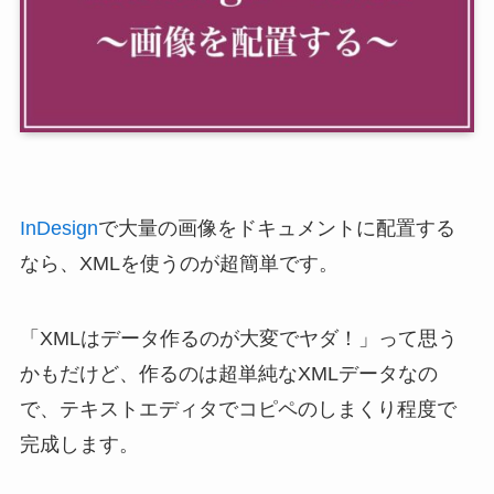
InDesign
で大量の画像をドキュメントに配置する
なら、XMLを使うのが超簡単です。
「XMLはデータ作るのが大変でヤダ！」って思う
かもだけど、作るのは超単純なXMLデータなの
で、テキストエディタでコピペのしまくり程度で
完成します。