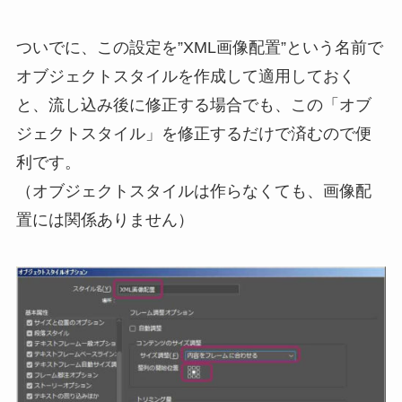
ついでに、この設定を”XML画像配置”という名前で
オブジェクトスタイルを作成して適用しておく
と、流し込み後に修正する場合でも、この「オブ
ジェクトスタイル」を修正するだけで済むので便
利です。
（オブジェクトスタイルは作らなくても、画像配
置には関係ありません）