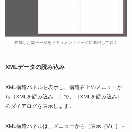
作成した親ページをドキュメントページに適用しておく
XMLデータの読み込み
XML構造パネルを表示し、構造右上のメニューか
ら［XMLを読み込み…］で、［XMLを読み込み］
のダイアログを表示します。
XML構造パネルは、メニューから［表示（V）］－