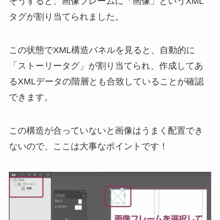
そうすると、画像フレームに「画像」というXML
タグが割り当てられました。
この状態でXML構造パネルを見ると、自動的に
「ストーリータグ」が割り当てられ、作成してあ
るXMLデータの階層とも合致していることが確認
できます。
この構造が合っていないと画像はうまく配置でき
ないので、ここは大事なポイントです！