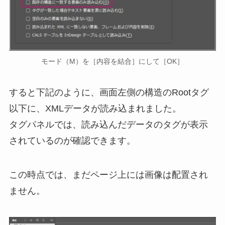
モード（M）を［内容を結合］にして［OK］
すると下記のように、画面左側の構造のRootタグ
以下に、XMLデータが読み込まれました。
タグパネルでは、読み込んだデータのタグが表示
されているのが確認できます。
この時点では、まだページ上には画像は配置され
ません。