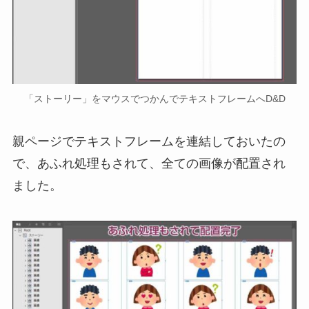
「ストーリー」をマウスでつかんでテキストフレームへD&D
親ページでテキストフレームを連結しておいたの
で、あふれ処理もされて、全ての画像が配置され
ました。