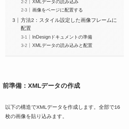
XMLデータの読み込み
画像をページに配置する
方法2：スタイル設定した画像フレームに
配置
InDesignドキュメントの準備
XMLデータの読み込みと配置
前準備：XMLデータの作成
以下の構造でXMLデータを作成します。全部で16
枚の画像を貼り込みます。