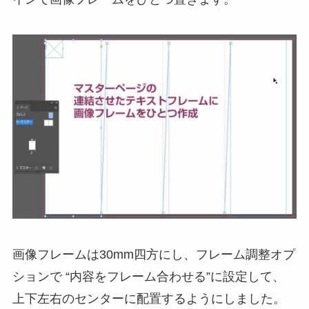
画像フレームは30mm四方にし、フレーム調整オプ
ションで “内容をフレーム合わせる”に設定して、
上下左右のセンターに配置するようにしました。