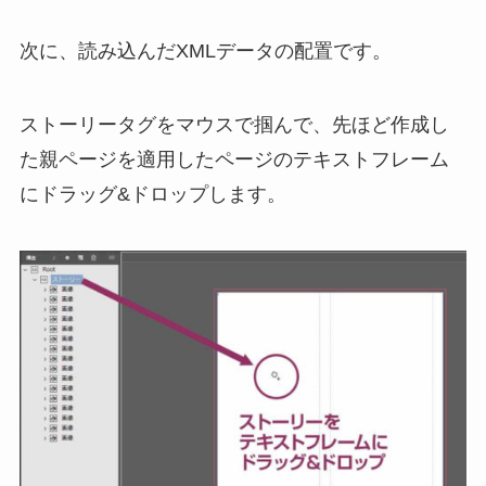
次に、読み込んだXMLデータの配置です。
ストーリータグをマウスで掴んで、先ほど作成し
た親ページを適用したページのテキストフレーム
にドラッグ&ドロップします。