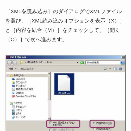
［XMLを読み込み］のダイアログでXMLファイル
を選び、［XML読み込みオプションを表示（X）］
と［内容を結合（M）］をチェックして、［開く
（O）］で次へ進みます。