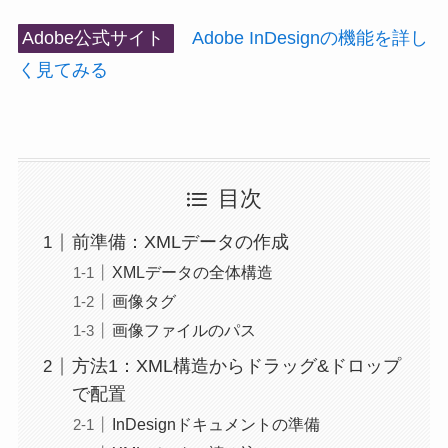
Adobe公式サイト
Adobe InDesignの機能を詳し
く見てみる
目次
前準備：XMLデータの作成
XMLデータの全体構造
画像タグ
画像ファイルのパス
方法1：XML構造からドラッグ&ドロップ
で配置
InDesignドキュメントの準備