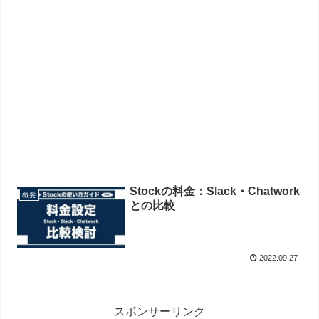
Stockの料金：Slack・Chatwork
概要
との比較
2022.09.27
スポンサーリンク