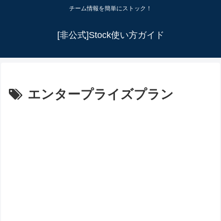
チーム情報を簡単にストック！
[非公式]Stock使い方ガイド
エンタープライズプラン